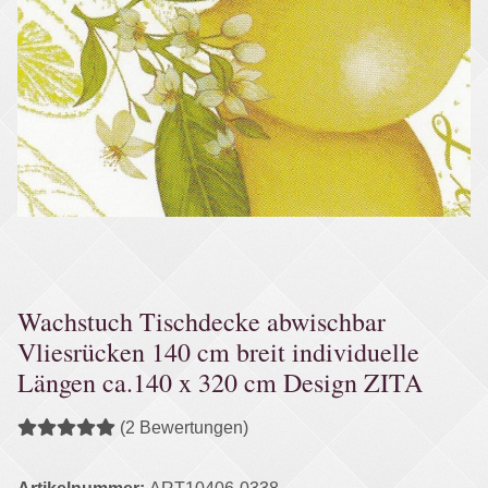
Wachstuch Tischdecke abwischbar
Vliesrücken 140 cm breit individuelle
Längen ca.140 x 320 cm Design ZITA
(2 Bewertungen)