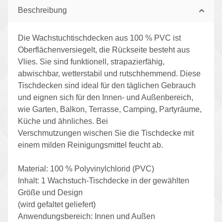
Beschreibung
Die Wachstuchtischdecken aus 100 % PVC ist
Oberflächenversiegelt, die Rückseite besteht aus
Vlies. Sie sind funktionell, strapazierfähig,
abwischbar, wetterstabil und rutschhemmend. Diese
Tischdecken sind ideal für den täglichen Gebrauch
und eignen sich für den Innen- und Außenbereich,
wie Garten, Balkon, Terrasse, Camping, Partyräume,
Küche und ähnliches. Bei
Verschmutzungen wischen Sie die Tischdecke mit
einem milden Reinigungsmittel feucht ab.
Material: 100 % Polyvinylchlorid (PVC)
Inhalt: 1 Wachstuch-Tischdecke in der gewählten
Größe und Design
(wird gefaltet geliefert)
Anwendungsbereich: Innen und Außen