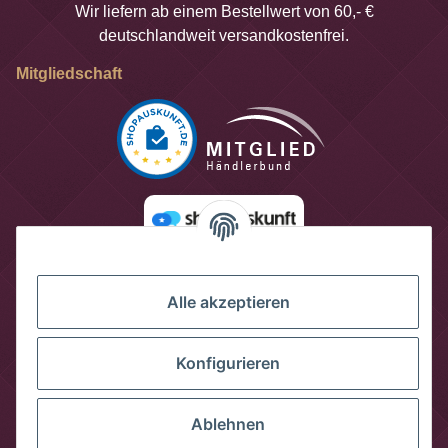
Wir liefern ab einem Bestellwert von 60,- €
deutschlandweit versandkostenfrei.
Mitgliedschaft
Alle akzeptieren
Konfigurieren
Ablehnen