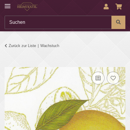
Zurück zur Liste
Wachstuch