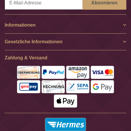
Abonnieren
Newsletter Abonnieren
Informationen
Gesetzliche Informationen
Zahlung & Versand