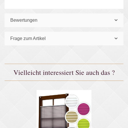
Bewertungen
Frage zum Artikel
Vielleicht interessiert Sie auch das ?