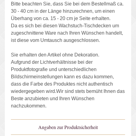
Bitte beachten Sie, dass Sie bei dem Bestellmaß ca.
30 - 40 cm in der Länge hinzurechnen, um einen
Überhang von ca. 15 - 20 cm je Seite erhalten.
Da es sich bei diesen Wachstuch-Tischdecken um
zugeschnittene Ware nach Ihren Wünschen handelt,
ist diese vom Umtausch ausgeschlossen.
Sie erhalten den Artikel ohne Dekoration.
Aufgrund der Lichtverhältnisse bei der
Produktfotografie und unterschiedlichen
Bildschirmeinstellungen kann es dazu kommen,
dass die Farbe des Produktes nicht authentisch
wiedergegeben wird.Wir sind stets bemüht Ihnen das
Beste anzubieten und Ihren Wünschen
nachzukommen.
Angaben zur Produktsicherheit