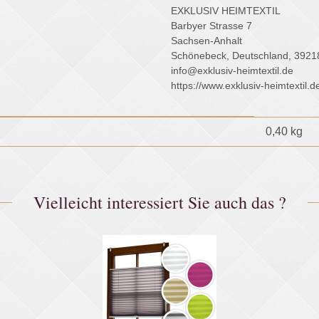
EXKLUSIV HEIMTEXTIL
Barbyer Strasse 7
Sachsen-Anhalt
Schönebeck, Deutschland, 3921
info@exklusiv-heimtextil.de
https://www.exklusiv-heimtextil.d
0,40
kg
Vielleicht interessiert Sie auch das ?