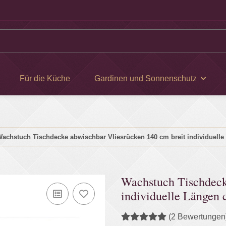
Für die Küche
Gardinen und Sonnenschutz
achstuch Tischdecke abwischbar Vliesrücken 140 cm breit individuelle
Wachstuch Tischdeck
individuelle Längen
(2 Bewertungen