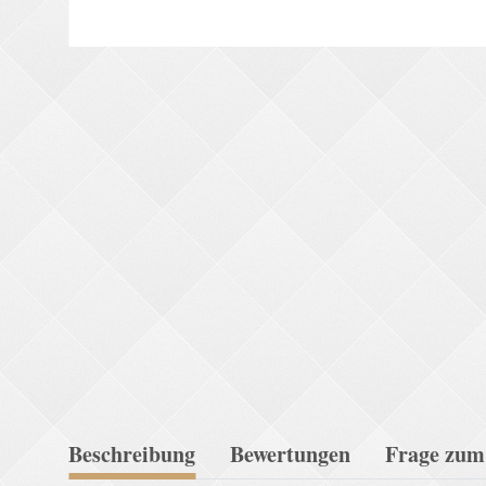
Beschreibung
Bewertungen
Frage zum 