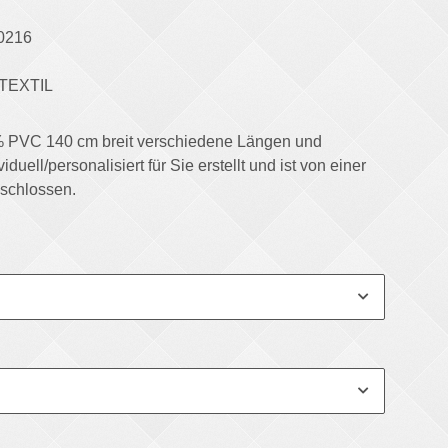
0216
TEXTIL
 PVC 140 cm breit verschiedene Längen und
iduell/personalisiert für Sie erstellt und ist von einer
schlossen.