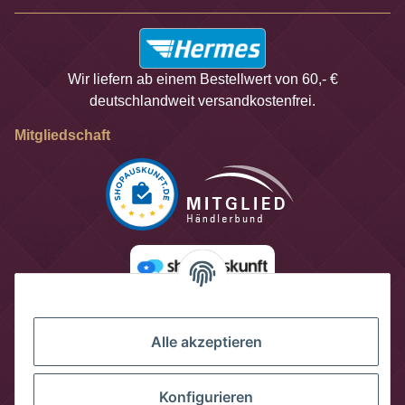
Wir liefern ab einem Bestellwert von 60,- €
deutschlandweit versandkostenfrei.
Mitgliedschaft
Alle akzeptieren
Konfigurieren