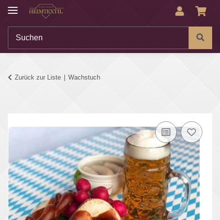
Zurück zur Liste
Wachstuch