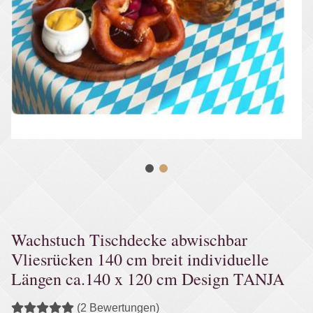
Wachstuch Tischdecke abwischbar
Vliesrücken 140 cm breit individuelle
Längen ca.140 x 120 cm Design TANJA
(2 Bewertungen)