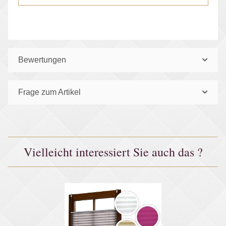
Bewertungen
Frage zum Artikel
Vielleicht interessiert Sie auch das ?