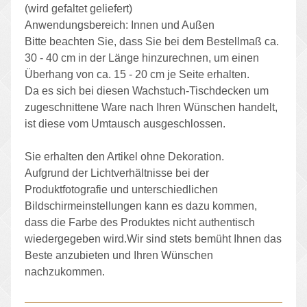
(wird gefaltet geliefert)
Anwendungsbereich: Innen und Außen
Bitte beachten Sie, dass Sie bei dem Bestellmaß ca.
30 - 40 cm in der Länge hinzurechnen, um einen
Überhang von ca. 15 - 20 cm je Seite erhalten.
Da es sich bei diesen Wachstuch-Tischdecken um
zugeschnittene Ware nach Ihren Wünschen handelt,
ist diese vom Umtausch ausgeschlossen.
Sie erhalten den Artikel ohne Dekoration.
Aufgrund der Lichtverhältnisse bei der
Produktfotografie und unterschiedlichen
Bildschirmeinstellungen kann es dazu kommen,
dass die Farbe des Produktes nicht authentisch
wiedergegeben wird.Wir sind stets bemüht Ihnen das
Beste anzubieten und Ihren Wünschen
nachzukommen.