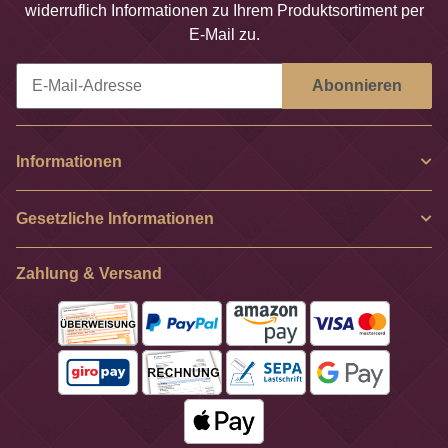
widerruflich Informationen zu Ihrem Produktsortiment per
E-Mail zu.
Abonnieren
Newsletter Abonnieren
Informationen
Gesetzliche Informationen
Zahlung & Versand