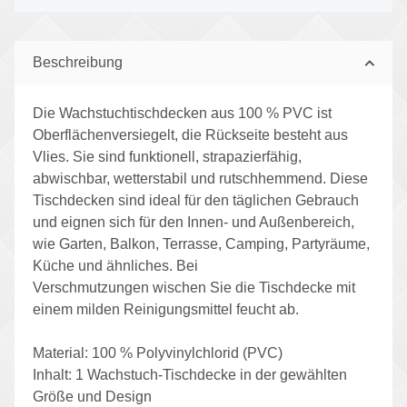
Beschreibung
Die Wachstuchtischdecken aus 100 % PVC ist
Oberflächenversiegelt, die Rückseite besteht aus
Vlies. Sie sind funktionell, strapazierfähig,
abwischbar, wetterstabil und rutschhemmend. Diese
Tischdecken sind ideal für den täglichen Gebrauch
und eignen sich für den Innen- und Außenbereich,
wie Garten, Balkon, Terrasse, Camping, Partyräume,
Küche und ähnliches. Bei
Verschmutzungen wischen Sie die Tischdecke mit
einem milden Reinigungsmittel feucht ab.
Material: 100 % Polyvinylchlorid (PVC)
Inhalt: 1 Wachstuch-Tischdecke in der gewählten
Größe und Design