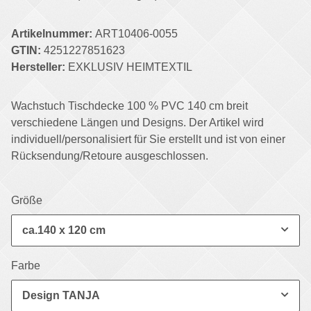
Artikelnummer:
ART10406-0055
GTIN:
4251227851623
Hersteller:
EXKLUSIV HEIMTEXTIL
Wachstuch Tischdecke 100 % PVC 140 cm breit
verschiedene Längen und Designs. Der Artikel wird
individuell/personalisiert für Sie erstellt und ist von einer
Rücksendung/Retoure ausgeschlossen.
Größe
ca.140 x 120 cm
Farbe
Design TANJA