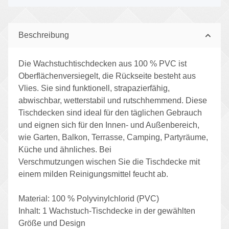
Beschreibung
Die Wachstuchtischdecken aus 100 % PVC ist
Oberflächenversiegelt, die Rückseite besteht aus
Vlies. Sie sind funktionell, strapazierfähig,
abwischbar, wetterstabil und rutschhemmend. Diese
Tischdecken sind ideal für den täglichen Gebrauch
und eignen sich für den Innen- und Außenbereich,
wie Garten, Balkon, Terrasse, Camping, Partyräume,
Küche und ähnliches. Bei
Verschmutzungen wischen Sie die Tischdecke mit
einem milden Reinigungsmittel feucht ab.
Material: 100 % Polyvinylchlorid (PVC)
Inhalt: 1 Wachstuch-Tischdecke in der gewählten
Größe und Design