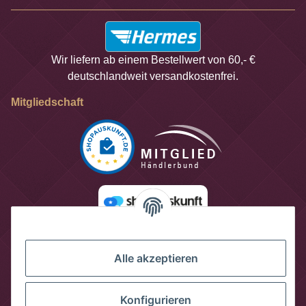
Wir liefern ab einem Bestellwert von 60,- €
deutschlandweit versandkostenfrei.
Mitgliedschaft
Alle akzeptieren
Konfigurieren