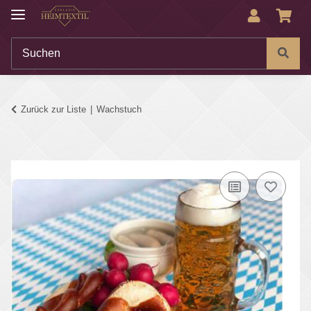
Zurück zur Liste
Wachstuch