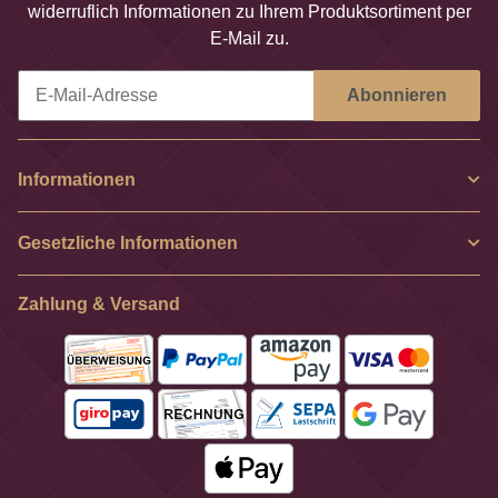
widerruflich Informationen zu Ihrem Produktsortiment per
E-Mail zu.
Abonnieren
Newsletter Abonnieren
Informationen
Gesetzliche Informationen
Zahlung & Versand