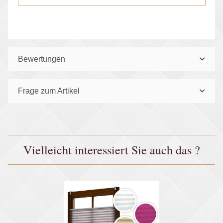
Bewertungen
Frage zum Artikel
Vielleicht interessiert Sie auch das ?