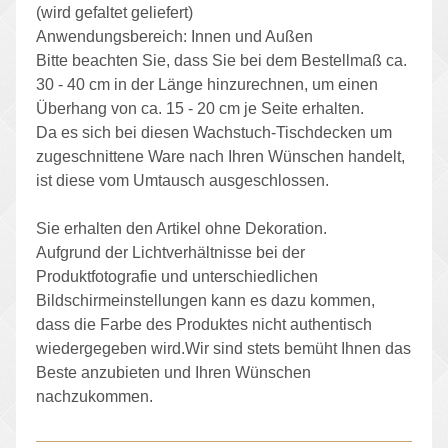
(wird gefaltet geliefert)
Anwendungsbereich: Innen und Außen
Bitte beachten Sie, dass Sie bei dem Bestellmaß ca.
30 - 40 cm in der Länge hinzurechnen, um einen
Überhang von ca. 15 - 20 cm je Seite erhalten.
Da es sich bei diesen Wachstuch-Tischdecken um
zugeschnittene Ware nach Ihren Wünschen handelt,
ist diese vom Umtausch ausgeschlossen.
Sie erhalten den Artikel ohne Dekoration.
Aufgrund der Lichtverhältnisse bei der
Produktfotografie und unterschiedlichen
Bildschirmeinstellungen kann es dazu kommen,
dass die Farbe des Produktes nicht authentisch
wiedergegeben wird.Wir sind stets bemüht Ihnen das
Beste anzubieten und Ihren Wünschen
nachzukommen.