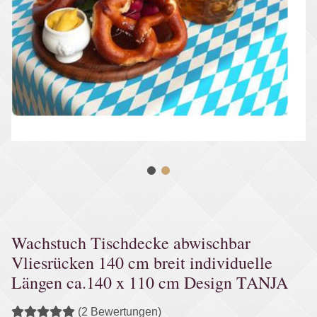
Wachstuch Tischdecke abwischbar
Vliesrücken 140 cm breit individuelle
Längen ca.140 x 110 cm Design TANJA
(2 Bewertungen)