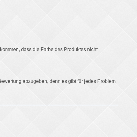
u kommen, dass die Farbe des Produktes nicht
e-Bewertung abzugeben, denn es gibt für jedes Problem