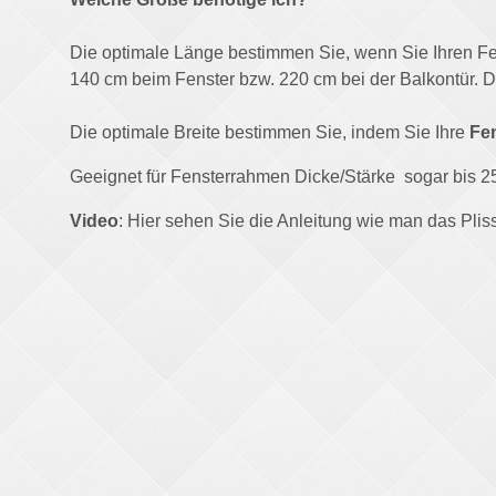
Die optimale Länge bestimmen Sie, wenn Sie Ihren Fen
140 cm beim Fenster bzw. 220 cm bei der Balkontür. 
Die optimale Breite bestimmen Sie, indem Sie Ihre
Fe
Geeignet für Fensterrahmen Dicke/Stärke sogar bis 
Video
: Hier sehen Sie die Anleitung wie man das Plissee