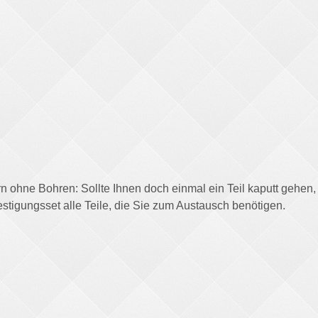
ern ohne Bohren: Sollte Ihnen doch einmal ein Teil kaputt geh
stigungsset alle Teile, die Sie zum Austausch benötigen.