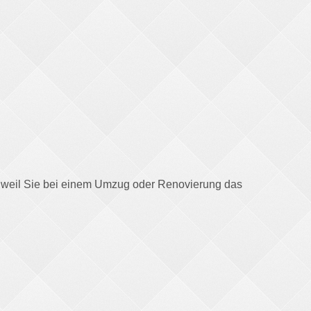
en, weil Sie bei einem Umzug oder Renovierung das