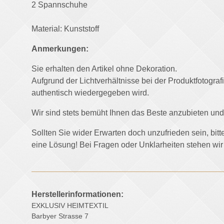
2 Spannschuhe
Material: Kunststoff
Anmerkungen:
Sie erhalten den Artikel ohne Dekoration.
Aufgrund der Lichtverhältnisse bei der Produktfotogr
authentisch wiedergegeben wird.
Wir sind stets bemüht Ihnen das Beste anzubieten 
Sollten Sie wider Erwarten doch unzufrieden sein, bit
eine Lösung! Bei Fragen oder Unklarheiten stehen wir
Herstellerinformationen:
EXKLUSIV HEIMTEXTIL
Barbyer Strasse 7