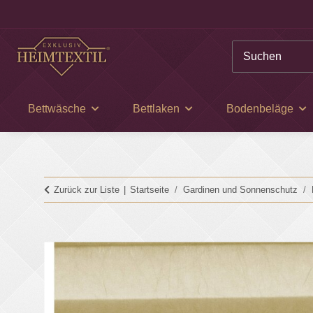
Bettwäsche
Bettlaken
Bodenbeläge
Zurück zur Liste
Startseite
Gardinen und Sonnenschutz