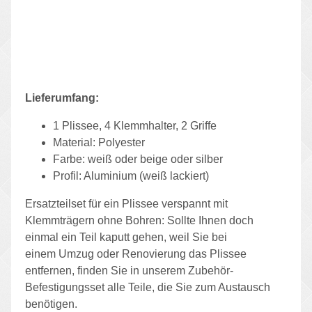
Lieferumfang:
1 Plissee, 4 Klemmhalter, 2 Griffe
Material: Polyester
Farbe: weiß oder beige oder silber
Profil: Aluminium (weiß lackiert)
Ersatzteilset für ein Plissee verspannt mit
Klemmträgern ohne Bohren: Sollte Ihnen doch
einmal ein Teil kaputt gehen, weil Sie bei
einem Umzug oder Renovierung das Plissee
entfernen, finden Sie in unserem Zubehör-
Befestigungsset alle Teile, die Sie zum Austausch
benötigen.