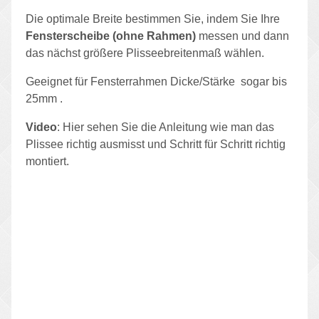
Die optimale Breite bestimmen Sie, indem Sie Ihre
Fensterscheibe (ohne Rahmen)
messen und dann
das nächst größere Plisseebreitenmaß wählen.
Geeignet für Fensterrahmen Dicke/Stärke sogar bis
25mm .
Video
: Hier sehen Sie die Anleitung wie man das
Plissee richtig ausmisst und Schritt für Schritt richtig
montiert.