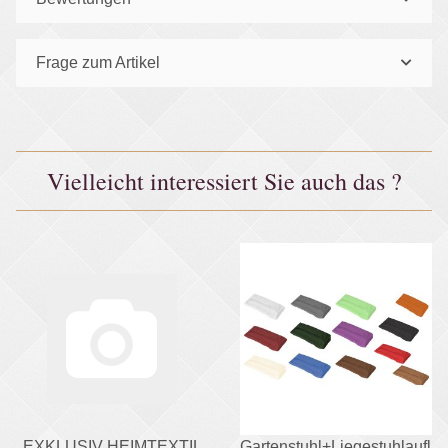
Frage zum Artikel
Vielleicht interessiert Sie auch das ?
EXKLUSIV HEIMTEXTIL
Gartenstuhl+Liegestuhlaufla