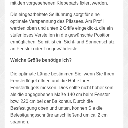
mit den vorgesehenen Klebepads fixiert werden.
Die eingearbeitete Seilführung sorgt für eine
optimale Verspannung des Plissees. Am Profil
werden oben und unten 2 Griffe eingeklickt, die ein
stufenloses Verstellen in die gewünschte Position
ermöglichen. Somit ist ein Sicht- und Sonnenschutz
an Fenster oder Tür gewährleistet.
Welche Größe benötige ich?
Die optimale Länge bestimmen Sie, wenn Sie Ihren
Fensterflügel öffnen und die Höhe Ihres
Fensterflügels messen. Dies sollte nicht höher sein
als die angegebenen Maße 140 cm beim Fenster
bzw. 220 cm bei der Balkontür. Durch die
Besfestigung oben und unten, können Sie die
Befestigungsschnüre anschließend um ca. 2 cm
spannen.