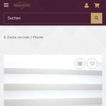
Zurück zur Liste
Plissee