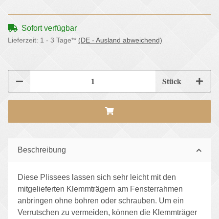
Sofort verfügbar
Lieferzeit:
1 - 3 Tage**
(DE - Ausland abweichend)
Stück
Beschreibung
Diese Plissees lassen sich sehr leicht mit den
mitgelieferten Klemmträgern am Fensterrahmen
anbringen ohne bohren oder schrauben. Um ein
Verrutschen zu vermeiden, können die Klemmträger