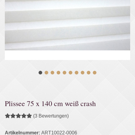
Plissee 75 x 140 cm weiß crash
(3 Bewertungen)
Artikelnummer:
ART10022-0006