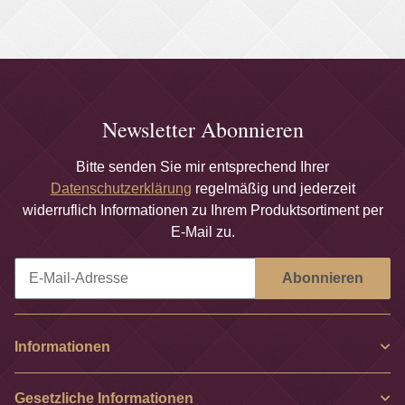
Newsletter Abonnieren
Bitte senden Sie mir entsprechend Ihrer
Datenschutzerklärung
regelmäßig und jederzeit
widerruflich Informationen zu Ihrem Produktsortiment per
E-Mail zu.
Abonnieren
Newsletter Abonnieren
Informationen
Gesetzliche Informationen