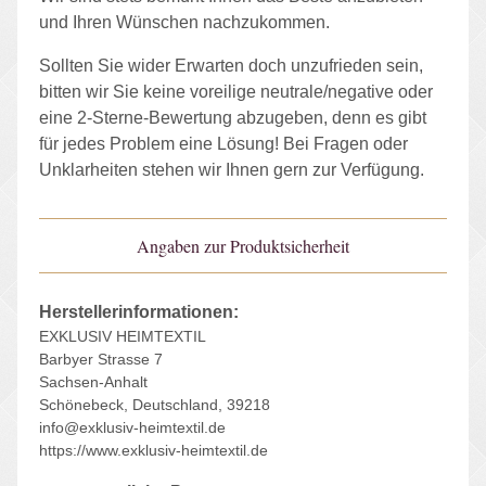
und Ihren Wünschen nachzukommen.
Sollten Sie wider Erwarten doch unzufrieden sein,
bitten wir Sie keine voreilige neutrale/negative oder
eine 2-Sterne-Bewertung abzugeben, denn es gibt
für jedes Problem eine Lösung! Bei Fragen oder
Unklarheiten stehen wir Ihnen gern zur Verfügung.
Angaben zur Produktsicherheit
Herstellerinformationen:
EXKLUSIV HEIMTEXTIL
Barbyer Strasse 7
Sachsen-Anhalt
Schönebeck, Deutschland, 39218
info@exklusiv-heimtextil.de
https://www.exklusiv-heimtextil.de