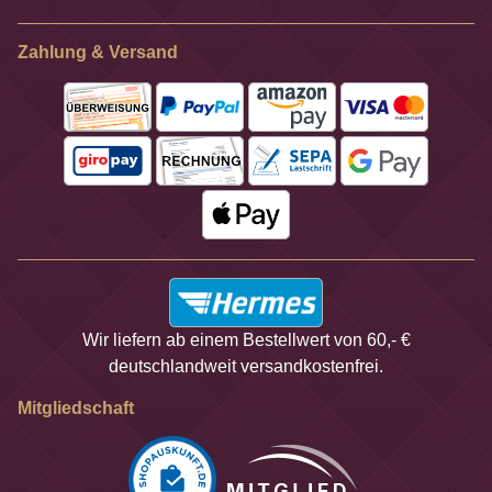
Zahlung & Versand
Wir liefern ab einem Bestellwert von 60,- €
deutschlandweit versandkostenfrei.
Mitgliedschaft