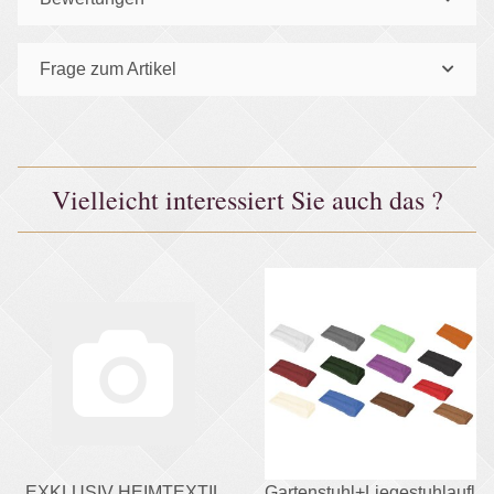
Frage zum Artikel
Vielleicht interessiert Sie auch das ?
EXKLUSIV HEIMTEXTIL
Gartenstuhl+Liegestuhlaufla