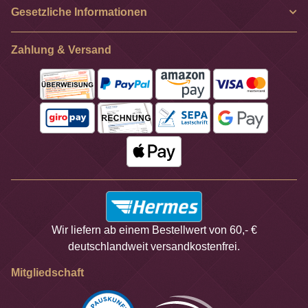
Gesetzliche Informationen
Zahlung & Versand
Wir liefern ab einem Bestellwert von 60,- €
deutschlandweit versandkostenfrei.
Mitgliedschaft