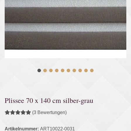
Plissee 70 x 140 cm silber-grau
(3 Bewertungen)
Artikelnummer:
ART10022-0031