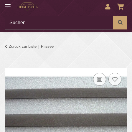
Zurück zur Liste
Plissee