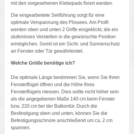
mit den vorgesehenen Klebepads fixiert werden.
Die eingearbeitete Seilführung sorgt für eine
optimale Verspannung des Plissees. Am Profil
werden oben und unten 2 Griffe eingeklickt, die ein
stufenloses Verstellen in die gewünschte Position
ermöglichen. Somit ist ein Sicht- und Sonnenschutz
an Fenster oder Tür gewährleistet.
Welche Größe benötige ich?
Die optimale Länge bestimmen Sie, wenn Sie Ihren
Fensterflügel öffnen und die Höhe Ihres
Fensterflügels messen. Dies sollte nicht höher sein
als die angegebenen Maße 140 cm beim Fenster
bzw. 220 cm bei der Balkontür. Durch die
Besfestigung oben und unten, können Sie die
Befestigungsschnüre anschließend um ca. 2 cm
spannen.