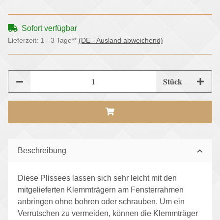
Sofort verfügbar
Lieferzeit:
1 - 3 Tage**
(DE - Ausland abweichend)
Stück
Beschreibung
Diese Plissees lassen sich sehr leicht mit den
mitgelieferten Klemmträgern am Fensterrahmen
anbringen ohne bohren oder schrauben. Um ein
Verrutschen zu vermeiden, können die Klemmträger