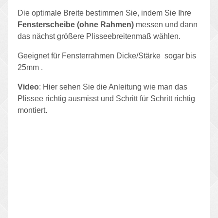
Die optimale Breite bestimmen Sie, indem Sie Ihre
Fensterscheibe (ohne Rahmen)
messen und dann
das nächst größere Plisseebreitenmaß wählen.
Geeignet für Fensterrahmen Dicke/Stärke sogar bis
25mm .
Video
: Hier sehen Sie die Anleitung wie man das
Plissee richtig ausmisst und Schritt für Schritt richtig
montiert.