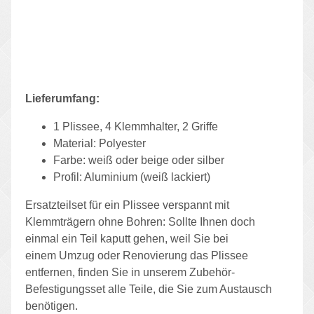
Lieferumfang:
1 Plissee, 4 Klemmhalter, 2 Griffe
Material: Polyester
Farbe: weiß oder beige oder silber
Profil: Aluminium (weiß lackiert)
Ersatzteilset für ein Plissee verspannt mit
Klemmträgern ohne Bohren: Sollte Ihnen doch
einmal ein Teil kaputt gehen, weil Sie bei
einem Umzug oder Renovierung das Plissee
entfernen, finden Sie in unserem Zubehör-
Befestigungsset alle Teile, die Sie zum Austausch
benötigen.