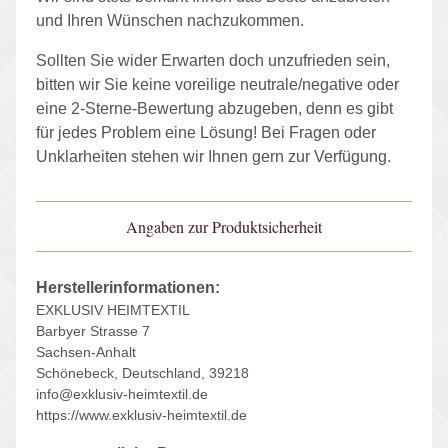
und Ihren Wünschen nachzukommen.
Sollten Sie wider Erwarten doch unzufrieden sein,
bitten wir Sie keine voreilige neutrale/negative oder
eine 2-Sterne-Bewertung abzugeben, denn es gibt
für jedes Problem eine Lösung! Bei Fragen oder
Unklarheiten stehen wir Ihnen gern zur Verfügung.
Angaben zur Produktsicherheit
Herstellerinformationen:
EXKLUSIV HEIMTEXTIL
Barbyer Strasse 7
Sachsen-Anhalt
Schönebeck, Deutschland, 39218
info@exklusiv-heimtextil.de
https://www.exklusiv-heimtextil.de