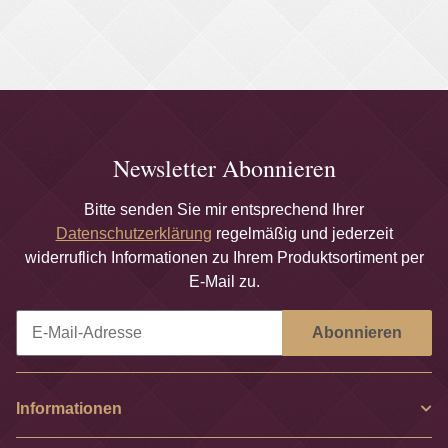
Newsletter Abonnieren
Bitte senden Sie mir entsprechend Ihrer
Datenschutzerklärung
regelmäßig und jederzeit
widerruflich Informationen zu Ihrem Produktsortiment per
E-Mail zu.
Abonnieren
Newsletter Abonnieren
Informationen