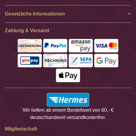
Gesetzliche Informationen
Zahlung & Versand
Wir liefern ab einem Bestellwert von 60,- €
deutschlandweit versandkostenfrei.
Mitgliedschaft