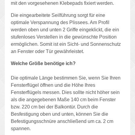
mit den vorgesehenen Klebepads fixiert werden.
Die eingearbeitete Seilführung sorgt für eine
optimale Verspannung des Plissees. Am Profil
werden oben und unten 2 Griffe eingeklickt, die ein
stufenloses Verstellen in die gewünschte Position
ermöglichen. Somit ist ein Sicht- und Sonnenschutz
an Fenster oder Tür gewährleistet.
Welche Größe benötige ich?
Die optimale Länge bestimmen Sie, wenn Sie Ihren
Fensterflügel öffnen und die Höhe Ihres
Fensterflügels messen. Dies sollte nicht höher sein
als die angegebenen Maße 140 cm beim Fenster
bzw. 220 cm bei der Balkontür. Durch die
Besfestigung oben und unten, können Sie die
Befestigungsschnüre anschließend um ca. 2 cm
spannen.