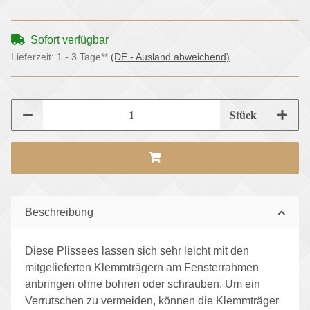
Sofort verfügbar
Lieferzeit:
1 - 3 Tage**
(DE - Ausland abweichend)
Stück
Beschreibung
Diese Plissees lassen sich sehr leicht mit den
mitgelieferten Klemmträgern am Fensterrahmen
anbringen ohne bohren oder schrauben. Um ein
Verrutschen zu vermeiden, können die Klemmträger