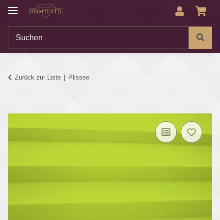
Zurück zur Liste
Plissee