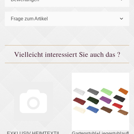
Frage zum Artikel
Vielleicht interessiert Sie auch das ?
EXKLUSIV HEIMTEXTIL
Gartenstuhl+Liegestuhlaufla