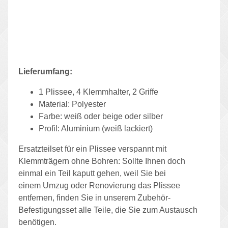
Lieferumfang:
1 Plissee, 4 Klemmhalter, 2 Griffe
Material: Polyester
Farbe: weiß oder beige oder silber
Profil: Aluminium (weiß lackiert)
Ersatzteilset für ein Plissee verspannt mit
Klemmträgern ohne Bohren: Sollte Ihnen doch
einmal ein Teil kaputt gehen, weil Sie bei
einem Umzug oder Renovierung das Plissee
entfernen, finden Sie in unserem Zubehör-
Befestigungsset alle Teile, die Sie zum Austausch
benötigen.