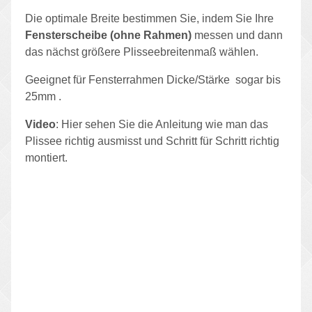
Die optimale Breite bestimmen Sie, indem Sie Ihre
Fensterscheibe (ohne Rahmen)
messen und dann
das nächst größere Plisseebreitenmaß wählen.
Geeignet für Fensterrahmen Dicke/Stärke sogar bis
25mm .
Video
: Hier sehen Sie die Anleitung wie man das
Plissee richtig ausmisst und Schritt für Schritt richtig
montiert.