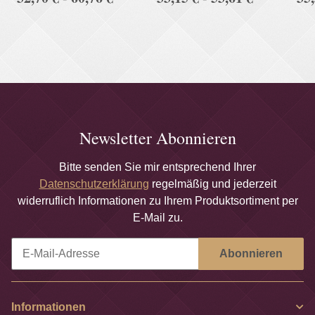
& Klickhalter stabile
Bohren
Ausführung
Newsletter Abonnieren
Bitte senden Sie mir entsprechend Ihrer
Datenschutzerklärung
regelmäßig und jederzeit
widerruflich Informationen zu Ihrem Produktsortiment per
E-Mail zu.
Abonnieren
Newsletter Abonnieren
Informationen