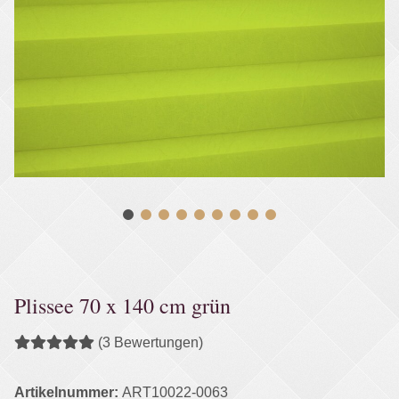
Plissee 70 x 140 cm grün
(3 Bewertungen)
Artikelnummer:
ART10022-0063