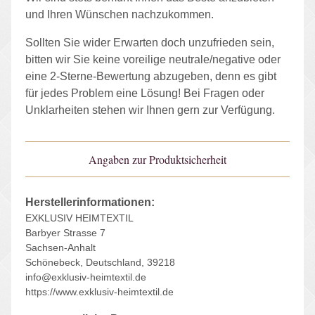
und Ihren Wünschen nachzukommen.
Sollten Sie wider Erwarten doch unzufrieden sein,
bitten wir Sie keine voreilige neutrale/negative oder
eine 2-Sterne-Bewertung abzugeben, denn es gibt
für jedes Problem eine Lösung! Bei Fragen oder
Unklarheiten stehen wir Ihnen gern zur Verfügung.
Angaben zur Produktsicherheit
Herstellerinformationen:
EXKLUSIV HEIMTEXTIL
Barbyer Strasse 7
Sachsen-Anhalt
Schönebeck, Deutschland, 39218
info@exklusiv-heimtextil.de
https://www.exklusiv-heimtextil.de