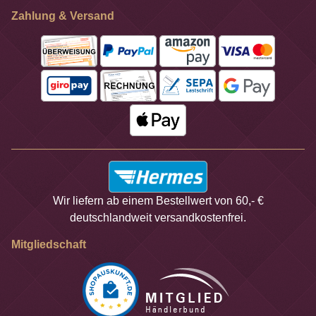
Zahlung & Versand
Wir liefern ab einem Bestellwert von 60,- €
deutschlandweit versandkostenfrei.
Mitgliedschaft