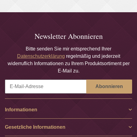
Newsletter Abonnieren
Bitte senden Sie mir entsprechend Ihrer
Datenschutzerklärung
regelmäßig und jederzeit
widerruflich Informationen zu Ihrem Produktsortiment per
E-Mail zu.
Abonnieren
Newsletter Abonnieren
Informationen
Gesetzliche Informationen