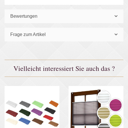
Bewertungen
Frage zum Artikel
Vielleicht interessiert Sie auch das ?