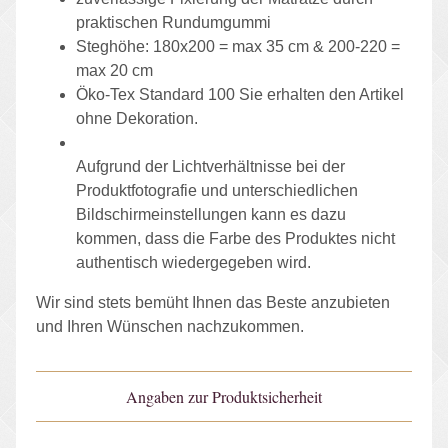
praktischen Rundumgummi
Steghöhe: 180x200 = max 35 cm & 200-220 =
max 20 cm
Öko-Tex Standard 100 Sie erhalten den Artikel
ohne Dekoration.
Aufgrund der Lichtverhältnisse bei der
Produktfotografie und unterschiedlichen
Bildschirmeinstellungen kann es dazu
kommen, dass die Farbe des Produktes nicht
authentisch wiedergegeben wird.
Wir sind stets bemüht Ihnen das Beste anzubieten
und Ihren Wünschen nachzukommen.
Angaben zur Produktsicherheit