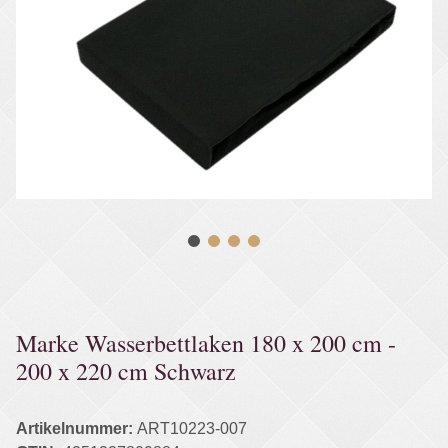
Marke Wasserbettlaken 180 x 200 cm -
200 x 220 cm Schwarz
Artikelnummer:
ART10223-007