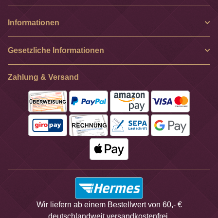
Newsletter Abonnieren
Informationen
Gesetzliche Informationen
Zahlung & Versand
Wir liefern ab einem Bestellwert von 60,- €
deutschlandweit versandkostenfrei.