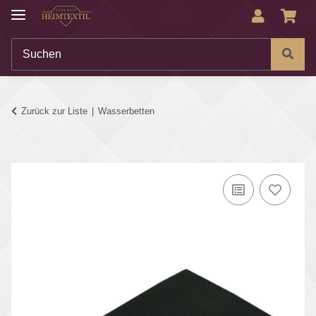
Zurück zur Liste
Wasserbetten