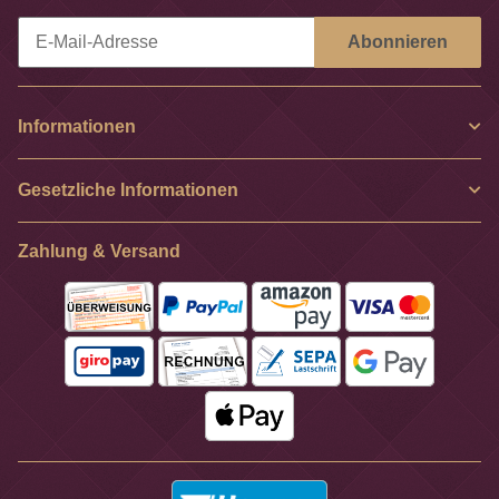
Abonnieren
Newsletter Abonnieren
Informationen
Gesetzliche Informationen
Zahlung & Versand