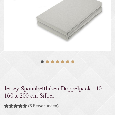
Jersey Spannbettlaken Doppelpack 140 -
160 x 200 cm Silber
(6 Bewertungen)