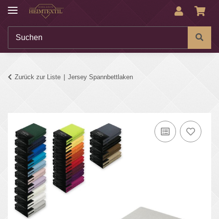
Zurück zur Liste
Jersey Spannbettlaken