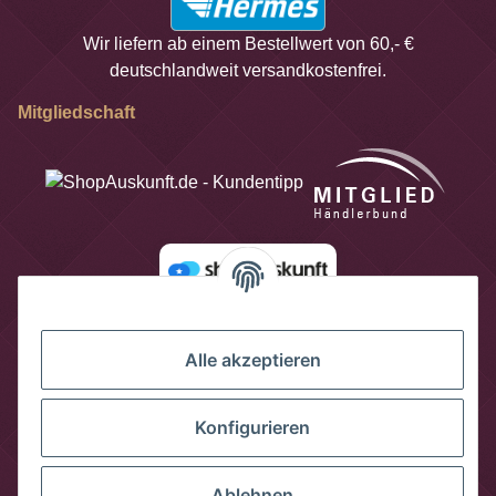
Wir liefern ab einem Bestellwert von 60,- €
deutschlandweit versandkostenfrei.
Mitgliedschaft
Alle akzeptieren
Konfigurieren
Ablehnen