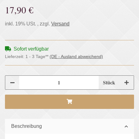
17,90 €
inkl. 19% USt. , zzgl.
Versand
Sofort verfügbar
Lieferzeit:
1 - 3 Tage**
(DE - Ausland abweichend)
Stück
Beschreibung