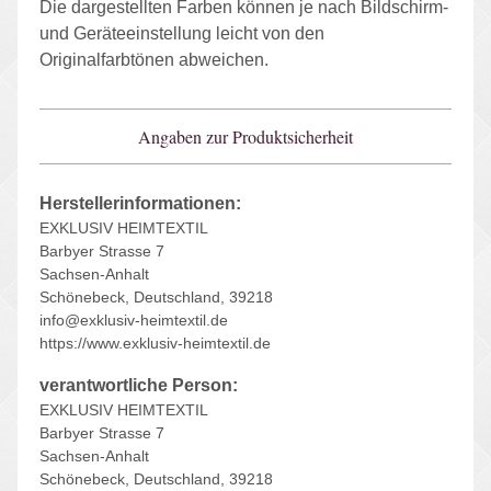
Die dargestellten Farben können je nach Bildschirm-
und Geräteeinstellung leicht von den
Originalfarbtönen abweichen.
Angaben zur Produktsicherheit
Herstellerinformationen:
EXKLUSIV HEIMTEXTIL
Barbyer Strasse 7
Sachsen-Anhalt
Schönebeck, Deutschland, 39218
info@exklusiv-heimtextil.de
https://www.exklusiv-heimtextil.de
verantwortliche Person:
EXKLUSIV HEIMTEXTIL
Barbyer Strasse 7
Sachsen-Anhalt
Schönebeck, Deutschland, 39218