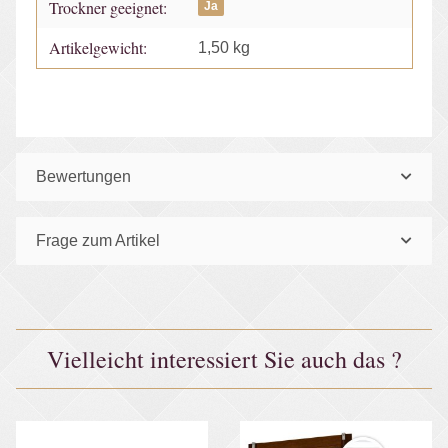
Trockner geeignet:
Ja
Artikelgewicht:
1,50
kg
Bewertungen
Frage zum Artikel
Vielleicht interessiert Sie auch das ?