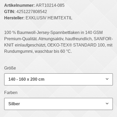
Artikelnummer:
ART10214-085
GTIN:
4251227808542
Hersteller:
EXKLUSIV HEIMTEXTIL
100 % Baumwoll-Jersey-Spannbettlaken in 140 GSM
Premium-Qualität. Atmungsaktiv, hautfreundlich, SANFOR-
KNIT einlaufgeschützt, OEKO-TEX® STANDARD 100, mit
Rundumgummi, waschbar bis 60 °C.
Größe
140 - 160 x 200 cm
Farben
Silber