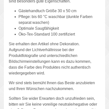
sind besonders gute Eigenschaften.
Gästehandtuch Größe 30 x 50 cm
Pflege: bis 60 °C waschbar (dunkle Farben
separat waschen)
Optimale Saugfähigkeit
Öko-Tex-Standard 100 zertifiziert
Sie erhalten den Artikel ohne Dekoration.
Aufgrund der Lichtverhältnisse bei der
Produktfotografie und unterschiedlichen
Bildschirmeinstellungen kann es dazu kommen,
dass die Farbe des Produktes nicht authentisch
wiedergegeben wird.
Wir sind stets bemüht Ihnen das Beste anzubieten
und Ihren Wünschen nachzukommen.
Sollten Sie wider Erwarten doch unzufrieden sein,
bitten wir Sie keine voreilige neutrale/negative oder