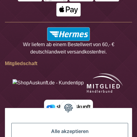
Wir liefern ab einem Bestellwert von 60,- €
deutschlandweit versandkostenfrei.
Mitgliedschaft
Alle akzeptieren