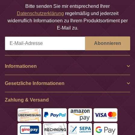
Bitte senden Sie mir entsprechend Ihrer
Datenschutzerklärung
regelmäßig und jederzeit
widerruflich Informationen zu Ihrem Produktsortiment per
E-Mail zu.
Abonnieren
Newsletter Abonnieren
Informationen
Gesetzliche Informationen
Zahlung & Versand