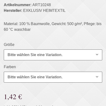
Artikelnummer:
ART10248
Hersteller:
EXKLUSIV HEIMTEXTIL
Material: 100 % Baumwolle, Gewicht: 500 g/m², Pflege: bis
60 °C waschbar
Größe
Bitte wählen Sie eine Variation.
Farben
Bitte wählen Sie eine Variation.
1,42 €