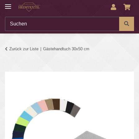
Zurück zur Liste
Gästehandtuch 30x50 cm