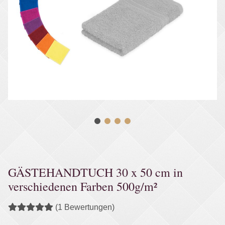
GÄSTEHANDTUCH 30 x 50 cm in
verschiedenen Farben 500g/m²
(1 Bewertungen)