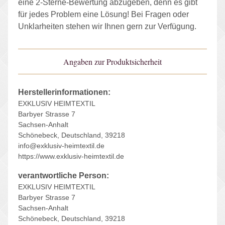
eine 2-Sterne-Bewertung abzugeben, denn es gibt
für jedes Problem eine Lösung! Bei Fragen oder
Unklarheiten stehen wir Ihnen gern zur Verfügung.
Angaben zur Produktsicherheit
Herstellerinformationen:
EXKLUSIV HEIMTEXTIL
Barbyer Strasse 7
Sachsen-Anhalt
Schönebeck, Deutschland, 39218
info@exklusiv-heimtextil.de
https://www.exklusiv-heimtextil.de
verantwortliche Person:
EXKLUSIV HEIMTEXTIL
Barbyer Strasse 7
Sachsen-Anhalt
Schönebeck, Deutschland, 39218