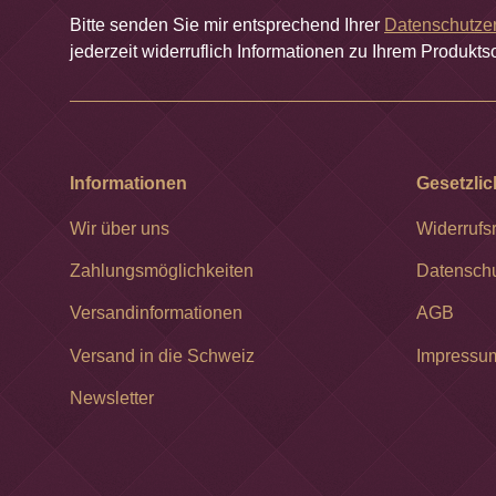
Bitte senden Sie mir entsprechend Ihrer
Datenschutze
jederzeit widerruflich Informationen zu Ihrem Produktso
Informationen
Gesetzlic
Wir über uns
Widerrufs
Zahlungsmöglichkeiten
Datensch
Versandinformationen
AGB
Versand in die Schweiz
Impressu
Newsletter