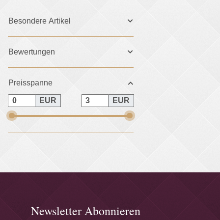
Besondere Artikel
Bewertungen
Preisspanne
EUR
EUR
Newsletter Abonnieren