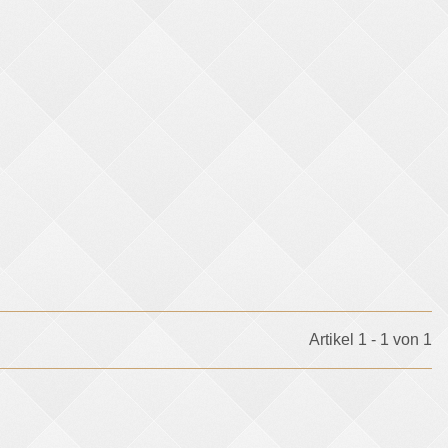
Artikel 1 - 1 von 1