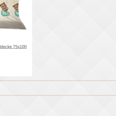
ldecke 75x100