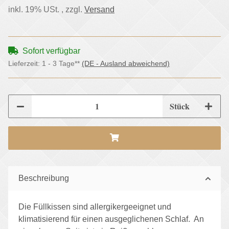
inkl. 19% USt. , zzgl.
Versand
Sofort verfügbar
Lieferzeit:
1 - 3 Tage**
(DE - Ausland abweichend)
Stück
Beschreibung
Die Füllkissen sind allergikergeeignet und
klimatisierend für einen ausgeglichenen Schlaf. An