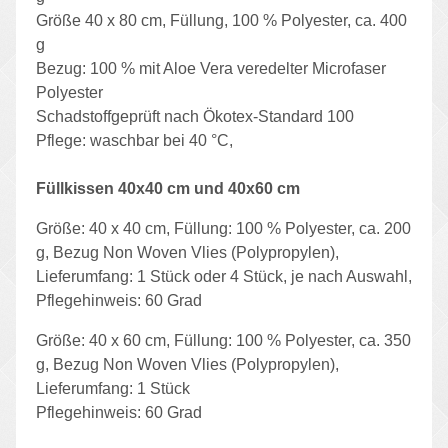
Größe 40 x 80 cm, Füllung, 100 % Polyester, ca. 400
g
Bezug: 100 % mit Aloe Vera veredelter Microfaser
Polyester
Schadstoffgeprüft nach Ökotex-Standard 100
Pflege: waschbar bei 40 °C,
Füllkissen 40x40 cm
und 40x60 cm
Größe: 40 x 40 cm, Füllung: 100 % Polyester, ca. 200
g, Bezug Non Woven Vlies (Polypropylen),
Lieferumfang: 1 Stück oder 4 Stück, je nach Auswahl,
Pflegehinweis: 60 Grad
Größe: 40 x 60 cm, Füllung: 100 % Polyester, ca. 350
g, Bezug Non Woven Vlies (Polypropylen),
Lieferumfang: 1 Stück
Pflegehinweis: 60 Grad