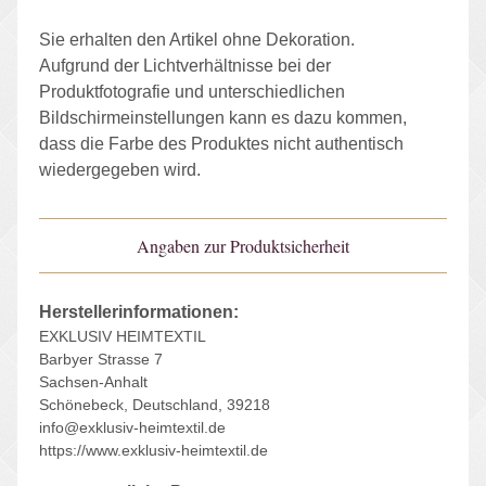
Sie erhalten den Artikel ohne Dekoration.
Aufgrund der Lichtverhältnisse bei der
Produktfotografie und unterschiedlichen
Bildschirmeinstellungen kann es dazu kommen,
dass die Farbe des Produktes nicht authentisch
wiedergegeben wird.
Angaben zur Produktsicherheit
Herstellerinformationen:
EXKLUSIV HEIMTEXTIL
Barbyer Strasse 7
Sachsen-Anhalt
Schönebeck, Deutschland, 39218
info@exklusiv-heimtextil.de
https://www.exklusiv-heimtextil.de