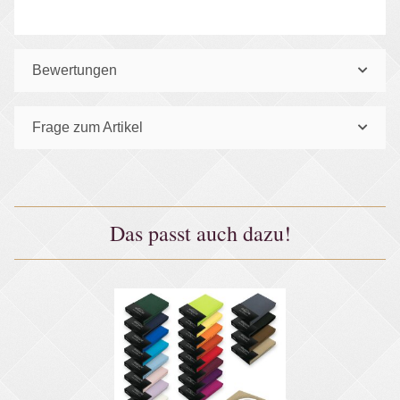
Bewertungen
Frage zum Artikel
Das passt auch dazu!