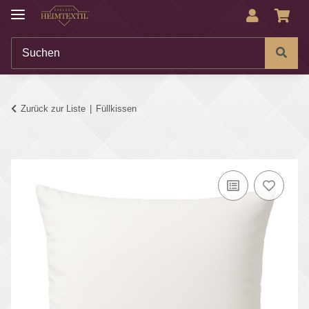
Zurück zur Liste
Füllkissen