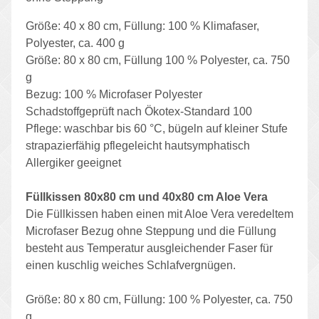
Größe: 40 x 80 cm, Füllung: 100 % Klimafaser,
Polyester, ca. 400 g
Größe: 80 x 80 cm, Füllung 100 % Polyester, ca. 750
g
Bezug: 100 % Microfaser Polyester
Schadstoffgeprüft nach Ökotex-Standard 100
Pflege: waschbar bis 60 °C, bügeln auf kleiner Stufe
strapazierfähig pflegeleicht hautsymphatisch
Allergiker geeignet
Füllkissen 80x80 cm und 40x80 cm Aloe Vera
Die Füllkissen haben einen mit Aloe Vera veredeltem
Microfaser Bezug ohne Steppung und die Füllung
besteht aus Temperatur ausgleichender Faser für
einen kuschlig weiches Schlafvergnügen.
Größe: 80 x 80 cm, Füllung: 100 % Polyester, ca. 750
g