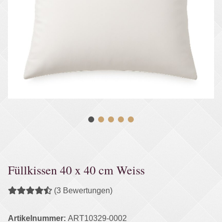
Füllkissen 40 x 40 cm Weiss
(3 Bewertungen)
Artikelnummer:
ART10329-0002