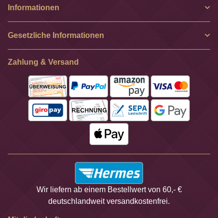
Informationen
Gesetzliche Informationen
Zahlung & Versand
Wir liefern ab einem Bestellwert von 60,- €
deutschlandweit versandkostenfrei.