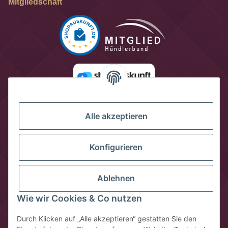
Mitgliedschaft
Alle akzeptieren
Konfigurieren
Ablehnen
Wie wir Cookies & Co nutzen
Vertrag widerrufen
Durch Klicken auf „Alle akzeptieren“ gestatten Sie den