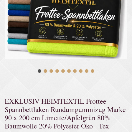
EXKLUSIV HEIMTEXTIL Frottee
Spannbettlaken Rundumgummizug Marke
90 x 200 cm Limette/Apfelgrün 80%
Baumwolle 20% Polyester Öko - Tex