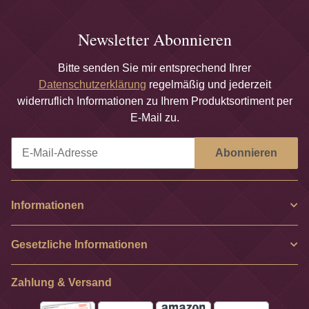
Newsletter Abonnieren
Bitte senden Sie mir entsprechend Ihrer
Datenschutzerklärung
regelmäßig und jederzeit
widerruflich Informationen zu Ihrem Produktsortiment per
E-Mail zu.
Abonnieren
Newsletter Abonnieren
Informationen
Gesetzliche Informationen
Zahlung & Versand