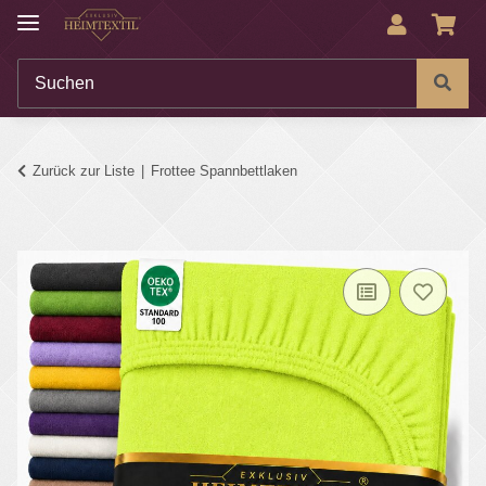
Zurück zur Liste
Frottee Spannbettlaken