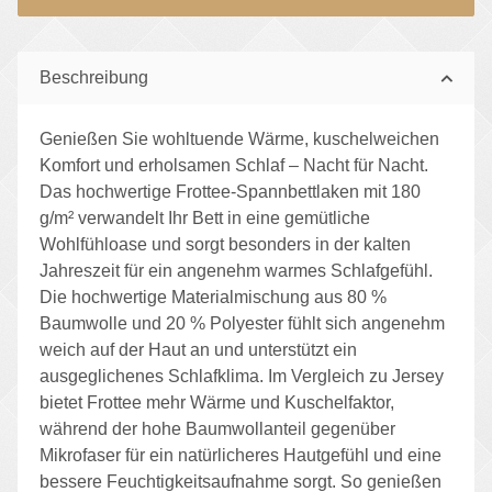
Beschreibung
Genießen Sie wohltuende Wärme, kuschelweichen
Komfort und erholsamen Schlaf – Nacht für Nacht.
Das hochwertige Frottee-Spannbettlaken mit 180
g/m² verwandelt Ihr Bett in eine gemütliche
Wohlfühloase und sorgt besonders in der kalten
Jahreszeit für ein angenehm warmes Schlafgefühl.
Die hochwertige Materialmischung aus 80 %
Baumwolle und 20 % Polyester fühlt sich angenehm
weich auf der Haut an und unterstützt ein
ausgeglichenes Schlafklima. Im Vergleich zu Jersey
bietet Frottee mehr Wärme und Kuschelfaktor,
während der hohe Baumwollanteil gegenüber
Mikrofaser für ein natürlicheres Hautgefühl und eine
bessere Feuchtigkeitsaufnahme sorgt. So genießen