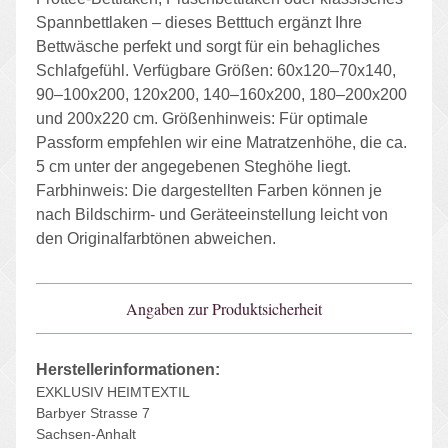
Spannbettlaken – dieses Betttuch ergänzt Ihre
Bettwäsche perfekt und sorgt für ein behagliches
Schlafgefühl. Verfügbare Größen: 60x120–70x140,
90–100x200, 120x200, 140–160x200, 180–200x200
und 200x220 cm. Größenhinweis: Für optimale
Passform empfehlen wir eine Matratzenhöhe, die ca.
5 cm unter der angegebenen Steghöhe liegt.
Farbhinweis: Die dargestellten Farben können je
nach Bildschirm- und Geräteeinstellung leicht von
den Originalfarbtönen abweichen.
Angaben zur Produktsicherheit
Herstellerinformationen:
EXKLUSIV HEIMTEXTIL
Barbyer Strasse 7
Sachsen-Anhalt