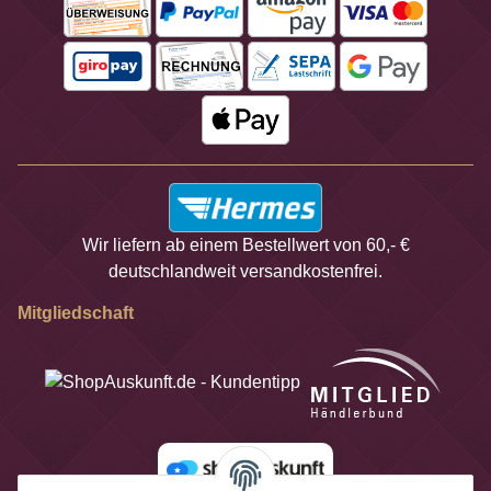
Wir liefern ab einem Bestellwert von 60,- €
deutschlandweit versandkostenfrei.
Mitgliedschaft