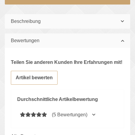
Beschreibung
Bewertungen
Teilen Sie anderen Kunden Ihre Erfahrungen mit!
Artikel bewerten
Durchschnittliche Artikelbewertung
(5 Bewertungen)