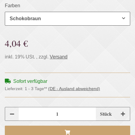
Farben
Schokobraun
4,04 €
inkl. 19% USt. , zzgl.
Versand
Sofort verfügbar
Lieferzeit:
1 - 3 Tage**
(DE - Ausland abweichend)
Stück