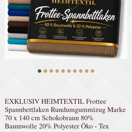
EXKLUSIV HEIMTEXTIL Frottee
Spannbettlaken Rundumgummizug Marke
70 x 140 cm Schokobraun 80%
Baumwolle 20% Polyester Öko - Tex