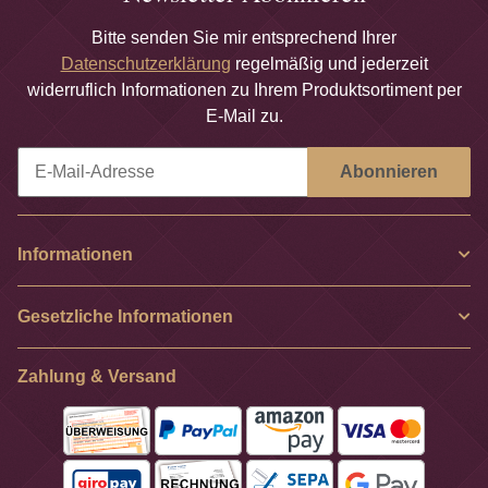
Bitte senden Sie mir entsprechend Ihrer
Datenschutzerklärung
regelmäßig und jederzeit
widerruflich Informationen zu Ihrem Produktsortiment per
E-Mail zu.
Abonnieren
Newsletter Abonnieren
Informationen
Gesetzliche Informationen
Zahlung & Versand