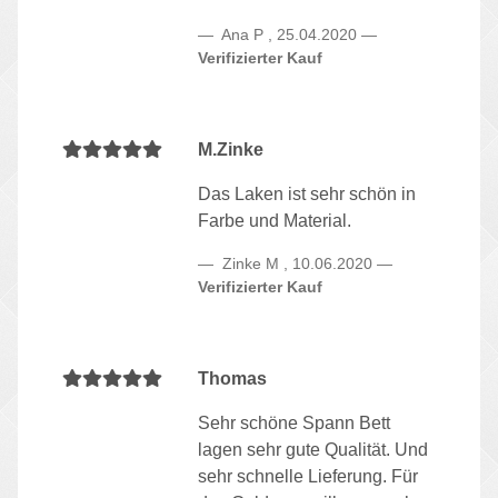
Ana P
,
25.04.2020
Verifizierter Kauf
M.Zinke
Das Laken ist sehr schön in
Farbe und Material.
Zinke M
,
10.06.2020
Verifizierter Kauf
Thomas
Sehr schöne Spann Bett
lagen sehr gute Qualität. Und
sehr schnelle Lieferung. Für