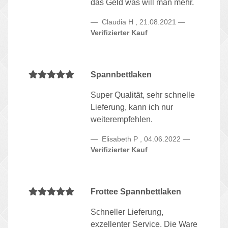
das Geld was will man mehr.
Claudia H
,
21.08.2021
Verifizierter Kauf
Spannbettlaken
Super Qualität, sehr schnelle
Lieferung, kann ich nur
weiterempfehlen.
Elisabeth P
,
04.06.2022
Verifizierter Kauf
Frottee Spannbettlaken
Schneller Lieferung,
exzellenter Service. Die Ware