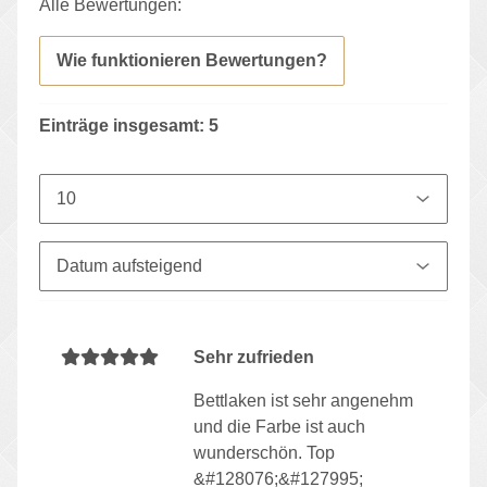
Alle Bewertungen:
Wie funktionieren Bewertungen?
Einträge insgesamt: 5
Sehr zufrieden
Bettlaken ist sehr angenehm
und die Farbe ist auch
wunderschön. Top
&#128076;&#127995;