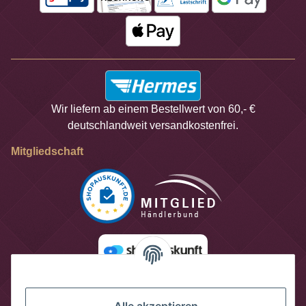
Wir liefern ab einem Bestellwert von 60,- €
deutschlandweit versandkostenfrei.
Mitgliedschaft