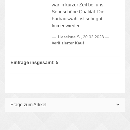
war in kurzer Zeit bei uns.
Sehr schöne Qualität. Die
Farbauswahl ist sehr gut.
Immer wieder.
Lieselotte S
,
20.02.2023
Verifizierter Kauf
Einträge insgesamt: 5
Frage zum Artikel