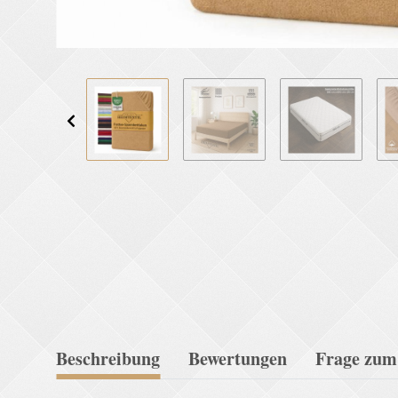
Beschreibung
Bewertungen
Frage zum 