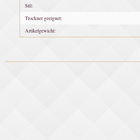
Stil:
Trockner geeignet:
Artikelgewicht: