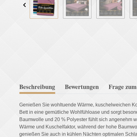
Beschreibung
Bewertungen
Frage zum 
Genießen Sie wohltuende Wärme, kuschelweichen Komfo
Bett in eine gemütliche Wohlfühloase und sorgt beson
Baumwolle und 20 % Polyester fühlt sich angenehm wei
Wärme und Kuschelfaktor, während der hohe Baumwolla
genießen Sie auch in kühlen Nächten optimalen Schlaf