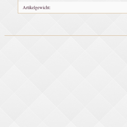
Artikelgewicht: