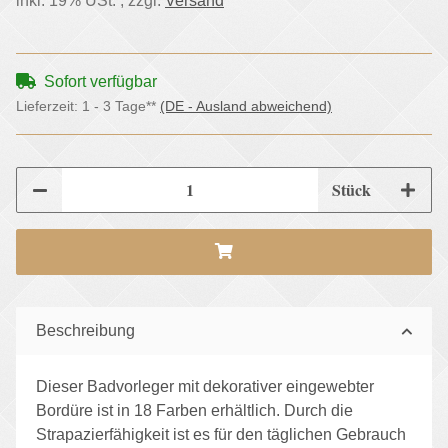
inkl. 19% USt. , zzgl.
Versand
Sofort verfügbar
Lieferzeit:
1 - 3 Tage**
(DE - Ausland abweichend)
Stück
Beschreibung
Dieser Badvorleger mit dekorativer eingewebter
Bordüre ist in 18 Farben erhältlich. Durch die
Strapazierfähigkeit ist es für den täglichen Gebrauch