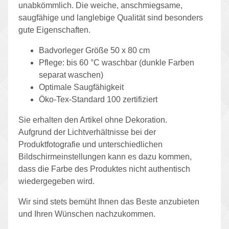
unabkömmlich. Die weiche, anschmiegsame,
saugfähige und langlebige Qualität sind besonders
gute Eigenschaften.
Badvorleger Größe 50 x 80 cm
Pflege: bis 60 °C waschbar (dunkle Farben
separat waschen)
Optimale Saugfähigkeit
Öko-Tex-Standard 100 zertifiziert
Sie erhalten den Artikel ohne Dekoration.
Aufgrund der Lichtverhältnisse bei der
Produktfotografie und unterschiedlichen
Bildschirmeinstellungen kann es dazu kommen,
dass die Farbe des Produktes nicht authentisch
wiedergegeben wird.
Wir sind stets bemüht Ihnen das Beste anzubieten
und Ihren Wünschen nachzukommen.