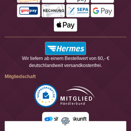
Wir liefern ab einem Bestellwert von 60,- €
deutschlandweit versandkostenfrei.
Mitgliedschaft