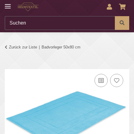
Zurück zur Liste
Badvorleger 50x80 cm