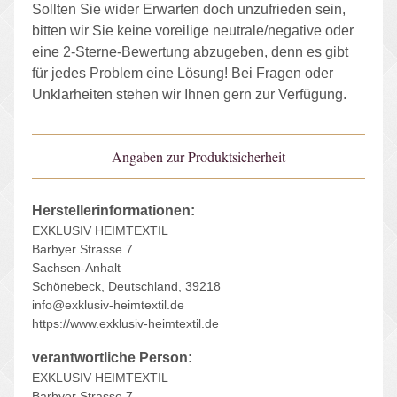
Sollten Sie wider Erwarten doch unzufrieden sein,
bitten wir Sie keine voreilige neutrale/negative oder
eine 2-Sterne-Bewertung abzugeben, denn es gibt
für jedes Problem eine Lösung! Bei Fragen oder
Unklarheiten stehen wir Ihnen gern zur Verfügung.
Angaben zur Produktsicherheit
Herstellerinformationen:
EXKLUSIV HEIMTEXTIL
Barbyer Strasse 7
Sachsen-Anhalt
Schönebeck, Deutschland, 39218
info@exklusiv-heimtextil.de
https://www.exklusiv-heimtextil.de
verantwortliche Person:
EXKLUSIV HEIMTEXTIL
Barbyer Strasse 7