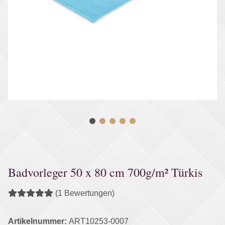
Badvorleger 50 x 80 cm 700g/m² Türkis
(1 Bewertungen)
Artikelnummer:
ART10253-0007