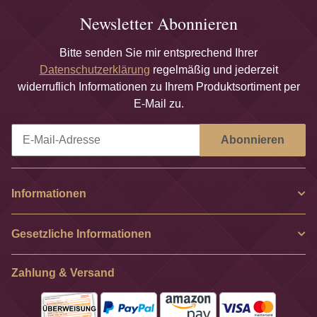
Newsletter Abonnieren
Bitte senden Sie mir entsprechend Ihrer
Datenschutzerklärung
regelmäßig und jederzeit
widerruflich Informationen zu Ihrem Produktsortiment per
E-Mail zu.
Abonnieren
Newsletter Abonnieren
Informationen
Gesetzliche Informationen
Zahlung & Versand