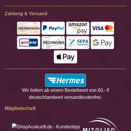
Zahlung & Versand
Wir liefern ab einem Bestellwert von 60,- €
deutschlandweit versandkostenfrei.
Mitgliedschaft