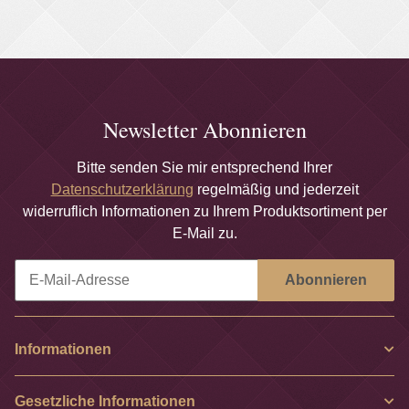
Newsletter Abonnieren
Bitte senden Sie mir entsprechend Ihrer
Datenschutzerklärung
regelmäßig und jederzeit
widerruflich Informationen zu Ihrem Produktsortiment per
E-Mail zu.
Abonnieren
Newsletter Abonnieren
Informationen
Gesetzliche Informationen