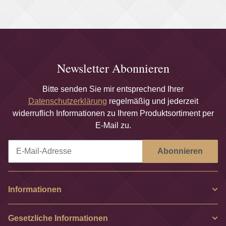
Newsletter Abonnieren
Bitte senden Sie mir entsprechend Ihrer
Datenschutzerklärung
regelmäßig und jederzeit
widerruflich Informationen zu Ihrem Produktsortiment per
E-Mail zu.
Abonnieren
Newsletter Abonnieren
Informationen
Gesetzliche Informationen