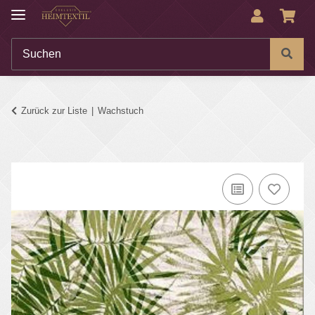
Zurück zur Liste
Wachstuch