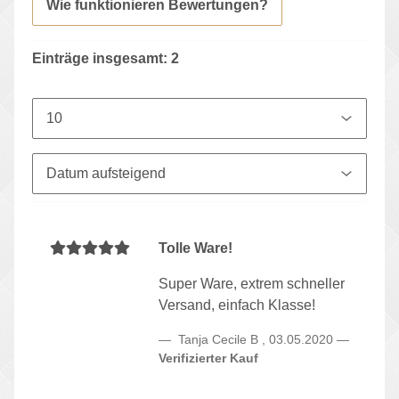
Wie funktionieren Bewertungen?
Einträge insgesamt: 2
Tolle Ware!
Super Ware, extrem schneller
Versand, einfach Klasse!
Tanja Cecile B
,
03.05.2020
Verifizierter Kauf