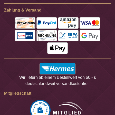
Zahlung & Versand
Wir liefern ab einem Bestellwert von 60,- €
deutschlandweit versandkostenfrei.
Mitgliedschaft