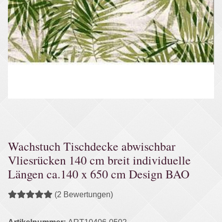
Wachstuch Tischdecke abwischbar
Vliesrücken 140 cm breit individuelle
Längen ca.140 x 650 cm Design BAO
(2 Bewertungen)