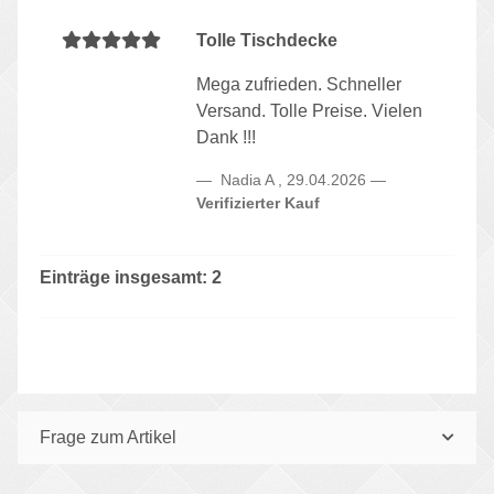
Tolle Tischdecke
Mega zufrieden. Schneller
Versand. Tolle Preise. Vielen
Dank !!!
Nadia A
,
29.04.2026
Verifizierter Kauf
Einträge insgesamt: 2
Frage zum Artikel