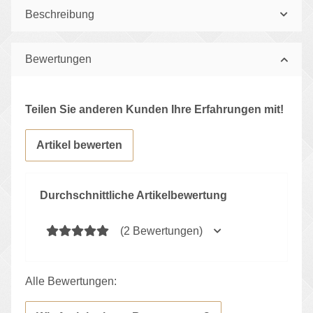
Beschreibung
Bewertungen
Teilen Sie anderen Kunden Ihre Erfahrungen mit!
Artikel bewerten
Durchschnittliche Artikelbewertung
(2 Bewertungen)
Alle Bewertungen: