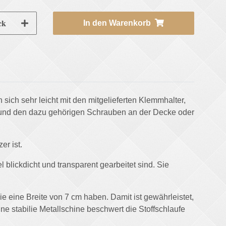
ck
In den Warenkorb
 sich sehr leicht mit den mitgelieferten Klemmhalter,
lter und den dazu gehörigen Schrauben an der Decke oder
r ist.
 blickdicht und transparent gearbeitet sind. Sie
ie eine Breite von 7 cm haben. Damit ist gewährleistet,
ne stabilie Metallschine beschwert die Stoffschlaufe