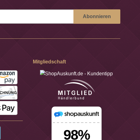
Abonnieren
Mitgliedschaft