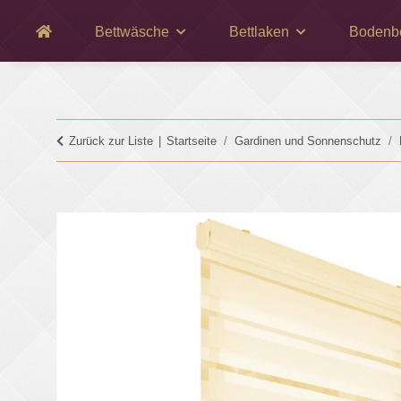
Bettwäsche
Bettlaken
Bodenb
Zurück zur Liste
Startseite
Gardinen und Sonnenschutz