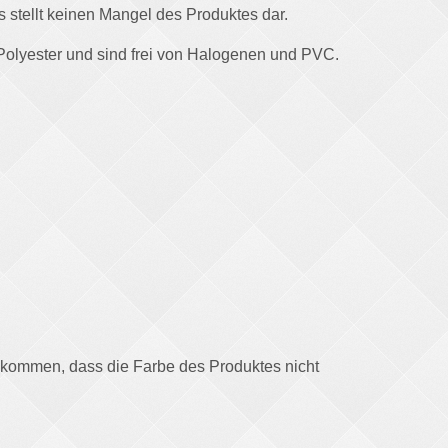
 stellt keinen Mangel des Produktes dar.
 Polyester und sind frei von Halogenen und PVC.
u kommen, dass die Farbe des Produktes nicht