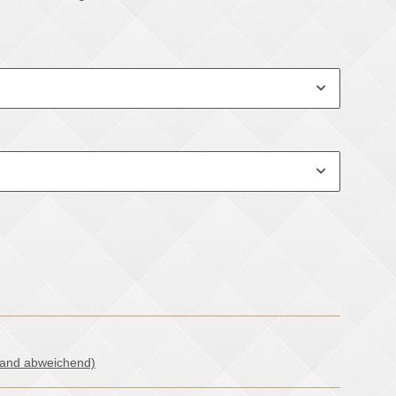
land abweichend)