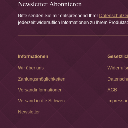
Newsletter Abonnieren
Bitte senden Sie mir entsprechend Ihrer
Datenschutze
jederzeit widerruflich Informationen zu Ihrem Produktso
Informationen
Gesetzlic
Wir über uns
Widerrufs
Zahlungsmöglichkeiten
Datensch
Versandinformationen
AGB
Versand in die Schweiz
Impressu
Newsletter