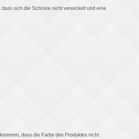
, dass sich die Schnüre nicht verwickelt und eine
u kommen, dass die Farbe des Produktes nicht