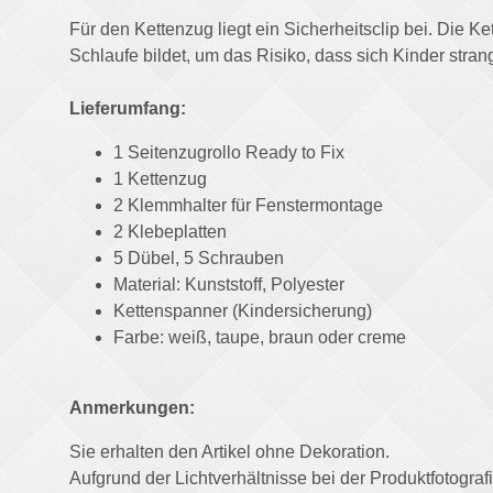
Für den Kettenzug liegt ein Sicherheitsclip bei. Die K
Schlaufe bildet, um das Risiko, dass sich Kinder stran
Lieferumfang:
1 Seitenzugrollo Ready to Fix
1 Kettenzug
2 Klemmhalter für Fenstermontage
2 Klebeplatten
5 Dübel, 5 Schrauben
Material: Kunststoff, Polyester
Kettenspanner (Kindersicherung)
Farbe: weiß, taupe, braun oder creme
Anmerkungen:
Sie erhalten den Artikel ohne Dekoration.
Aufgrund der Lichtverhältnisse bei der Produktfotogr