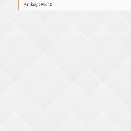
Artikelgewicht: