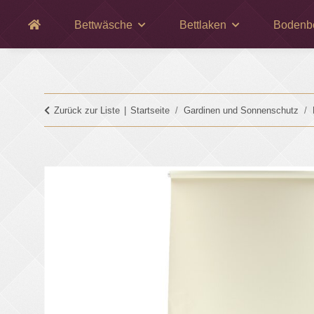
Bettwäsche
Bettlaken
Bodenb
Zurück zur Liste
Startseite
Gardinen und Sonnenschutz