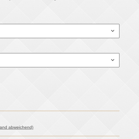
land abweichend)