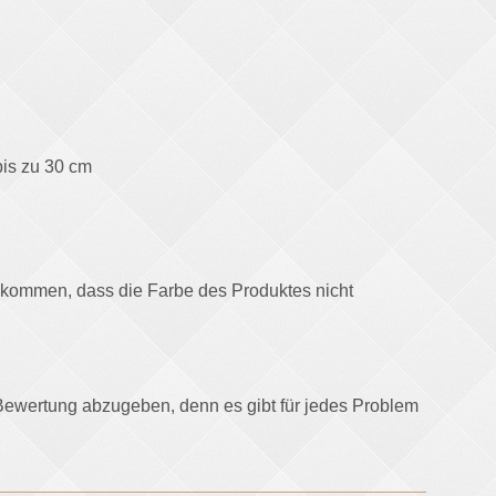
bis zu 30 cm
u kommen, dass die Farbe des Produktes nicht
e-Bewertung abzugeben, denn es gibt für jedes Problem