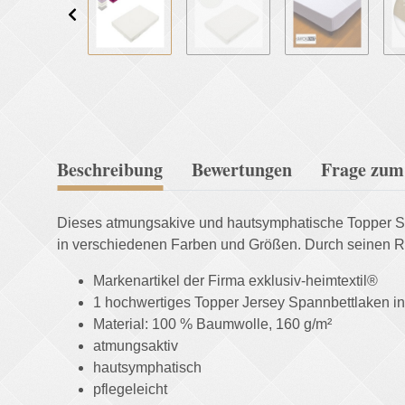
Beschreibung
Bewertungen
Frage zum 
Dieses atmungsakive und hautsymphatische Topper Span
in verschiedenen Farben und Größen. Durch seinen R
Markenartikel der Firma exklusiv-heimtextil®
1 hochwertiges Topper Jersey Spannbettlaken in
Material: 100 % Baumwolle, 160 g/m²
atmungsaktiv
hautsymphatisch
pflegeleicht