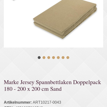
Marke Jersey Spannbettlaken Doppelpack
180 - 200 x 200 cm Sand
Artikelnummer:
ART10217-0043