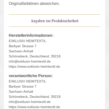
Originalfarbtönen abweichen.
Angaben zur Produktsicherheit
Herstellerinformationen:
EXKLUSIV HEIMTEXTIL
Barbyer Strasse 7
Sachsen-Anhalt
Schönebeck, Deutschland, 39218
info@exklusiv-heimtextil.de
https://www.exklusiv-heimtextil.de
verantwortliche Person:
EXKLUSIV HEIMTEXTIL
Barbyer Strasse 7
Sachsen-Anhalt
Schönebeck, Deutschland, 39218
info@exklusiv-heimtextil.de
https://www.exklusiv-heimtextil.de