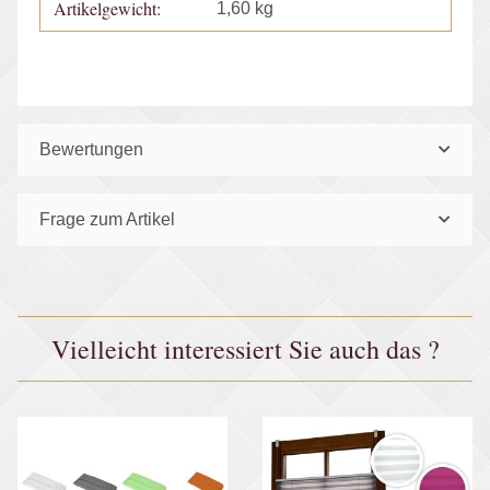
Artikelgewicht:
1,60
kg
Bewertungen
Frage zum Artikel
Vielleicht interessiert Sie auch das ?