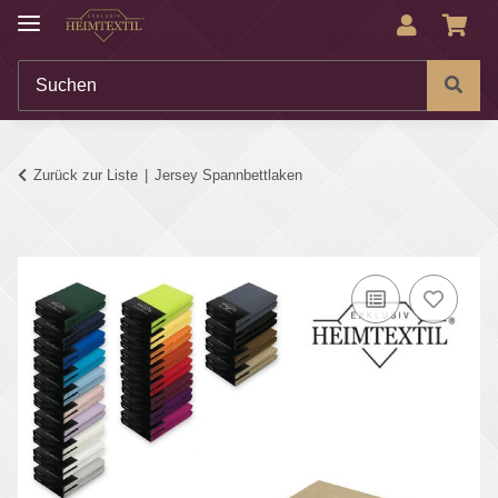
Zurück zur Liste
Jersey Spannbettlaken