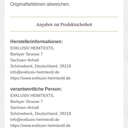
Originalfarbtönen abweichen.
Angaben zur Produktsicherheit
Herstellerinformationen:
EXKLUSIV HEIMTEXTIL
Barbyer Strasse 7
Sachsen-Anhalt
Schönebeck, Deutschland, 39218
info@exklusiv-heimtextil.de
https://www.exklusiv-heimtextil.de
verantwortliche Person:
EXKLUSIV HEIMTEXTIL
Barbyer Strasse 7
Sachsen-Anhalt
Schönebeck, Deutschland, 39218
info@exklusiv-heimtextil.de
https://www.exklusiv-heimtextil.de