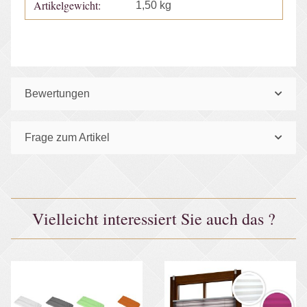
Artikelgewicht:
1,50
kg
Bewertungen
Frage zum Artikel
Vielleicht interessiert Sie auch das ?