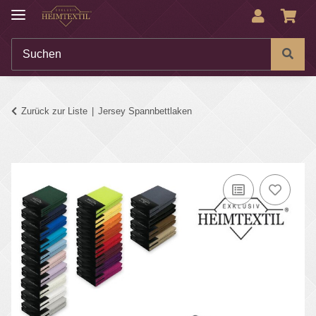
Zurück zur Liste
Jersey Spannbettlaken