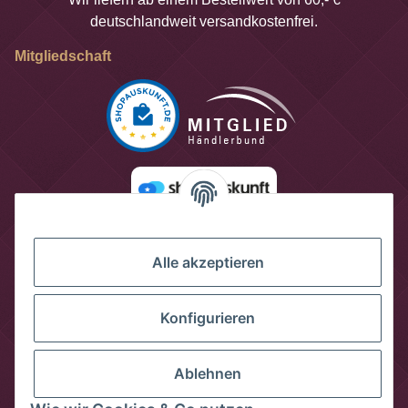
deutschlandweit versandkostenfrei.
Mitgliedschaft
Alle akzeptieren
Konfigurieren
Ablehnen