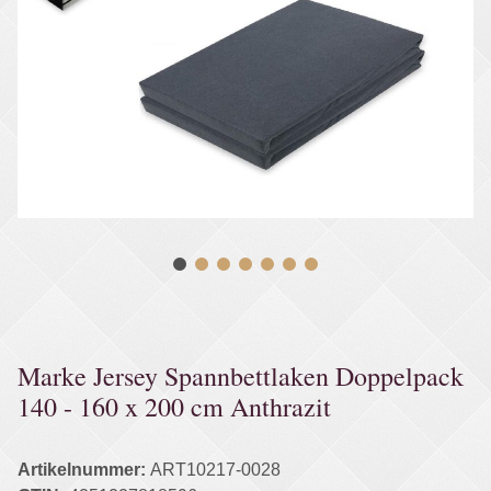
Marke Jersey Spannbettlaken Doppelpack
140 - 160 x 200 cm Anthrazit
Artikelnummer:
ART10217-0028