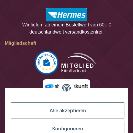
Wir liefern ab einem Bestellwert von 60,- €
deutschlandweit versandkostenfrei.
Mitgliedschaft
Alle akzeptieren
Konfigurieren