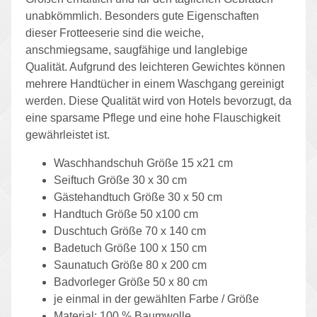
unabkömmlich. Besonders gute Eigenschaften
dieser Frotteeserie sind die weiche,
anschmiegsame, saugfähige und langlebige
Qualität. Aufgrund des leichteren Gewichtes können
mehrere Handtücher in einem Waschgang gereinigt
werden. Diese Qualität wird von Hotels bevorzugt, da
eine sparsame Pflege und eine hohe Flauschigkeit
gewährleistet ist.
Waschhandschuh Größe 15 x21 cm
Seiftuch Größe 30 x 30 cm
Gästehandtuch Größe 30 x 50 cm
Handtuch Größe 50 x100 cm
Duschtuch Größe 70 x 140 cm
Badetuch Größe 100 x 150 cm
Saunatuch Größe 80 x 200 cm
Badvorleger Größe 50 x 80 cm
je einmal in der gewählten Farbe / Größe
Material: 100 % Baumwolle