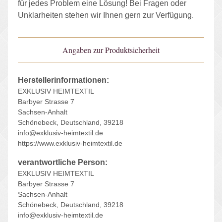
für jedes Problem eine Lösung! Bei Fragen oder
Unklarheiten stehen wir Ihnen gern zur Verfügung.
Angaben zur Produktsicherheit
Herstellerinformationen:
EXKLUSIV HEIMTEXTIL
Barbyer Strasse 7
Sachsen-Anhalt
Schönebeck, Deutschland, 39218
info@exklusiv-heimtextil.de
https://www.exklusiv-heimtextil.de
verantwortliche Person:
EXKLUSIV HEIMTEXTIL
Barbyer Strasse 7
Sachsen-Anhalt
Schönebeck, Deutschland, 39218
info@exklusiv-heimtextil.de