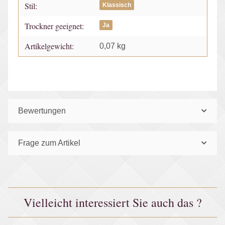
Stil:
Klassisch
Trockner geeignet:
Ja
Artikelgewicht:
0,07
kg
Bewertungen
Frage zum Artikel
Vielleicht interessiert Sie auch das ?