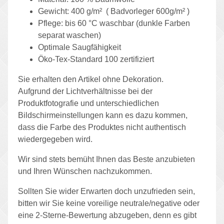
Gewicht: 400 g/m² ( Badvorleger 600g/m² )
Pflege: bis 60 °C waschbar (dunkle Farben
separat waschen)
Optimale Saugfähigkeit
Öko-Tex-Standard 100 zertifiziert
Sie erhalten den Artikel ohne Dekoration.
Aufgrund der Lichtverhältnisse bei der
Produktfotografie und unterschiedlichen
Bildschirmeinstellungen kann es dazu kommen,
dass die Farbe des Produktes nicht authentisch
wiedergegeben wird.
Wir sind stets bemüht Ihnen das Beste anzubieten
und Ihren Wünschen nachzukommen.
Sollten Sie wider Erwarten doch unzufrieden sein,
bitten wir Sie keine voreilige neutrale/negative oder
eine 2-Sterne-Bewertung abzugeben, denn es gibt