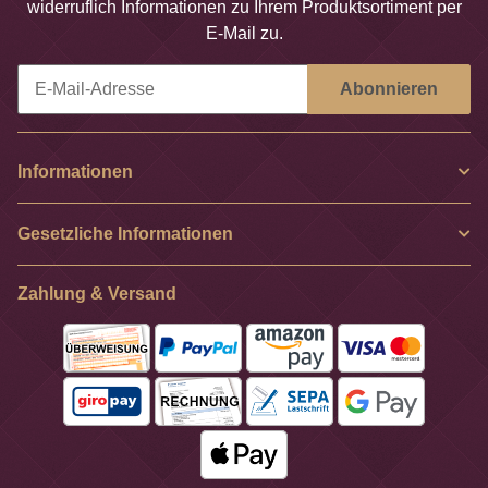
widerruflich Informationen zu Ihrem Produktsortiment per
E-Mail zu.
Abonnieren
Newsletter Abonnieren
Informationen
Gesetzliche Informationen
Zahlung & Versand