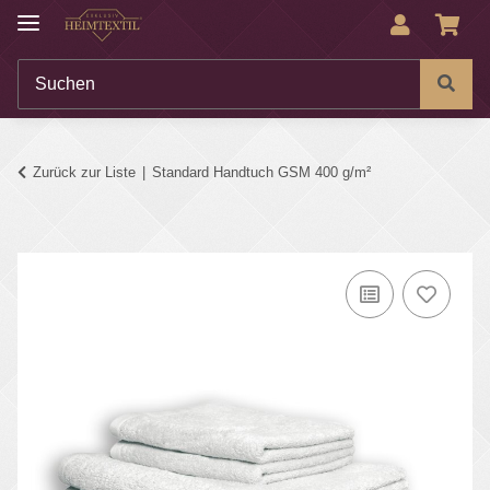
Zurück zur Liste
Standard Handtuch GSM 400 g/m²