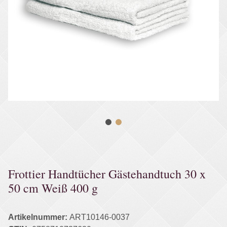
Frottier Handtücher Gästehandtuch 30 x
50 cm Weiß 400 g
Artikelnummer:
ART10146-0037