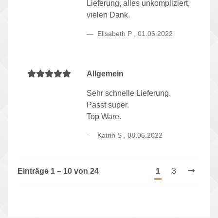
Lieferung, alles unkompliziert,
vielen Dank.
Elisabeth P
,
01.06.2022
Allgemein
Sehr schnelle Lieferung.
Passt super.
Top Ware.
Katrin S
,
08.06.2022
Einträge 1 – 10 von 24
1
3