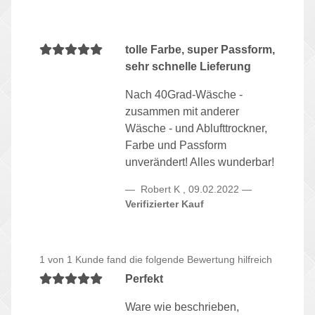
tolle Farbe, super Passform,
sehr schnelle Lieferung
Nach 40Grad-Wäsche -
zusammen mit anderer
Wäsche - und Ablufttrockner,
Farbe und Passform
unverändert! Alles wunderbar!
Robert K
,
09.02.2022
Verifizierter Kauf
1 von 1 Kunde fand die folgende Bewertung hilfreich
Perfekt
Ware wie beschrieben,