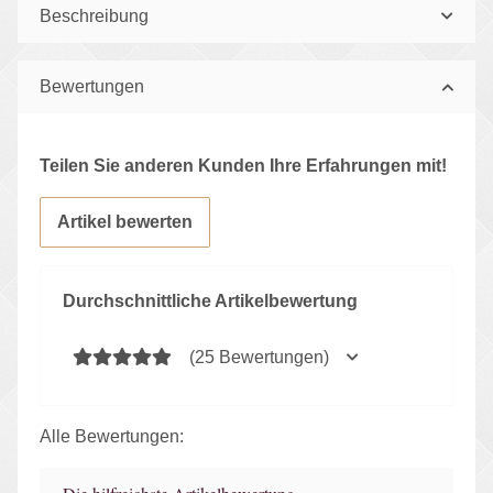
Beschreibung
Bewertungen
Teilen Sie anderen Kunden Ihre Erfahrungen mit!
Artikel bewerten
Durchschnittliche Artikelbewertung
(25 Bewertungen)
Alle Bewertungen: