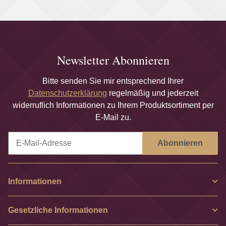
Newsletter Abonnieren
Bitte senden Sie mir entsprechend Ihrer
Datenschutzerklärung
regelmäßig und jederzeit
widerruflich Informationen zu Ihrem Produktsortiment per
E-Mail zu.
Abonnieren
Newsletter Abonnieren
Informationen
Gesetzliche Informationen