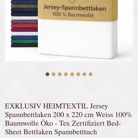
EXKLUSIV HEIMTEXTIL Jersey
Spannbettlaken 200 x 220 cm Weiss 100%
Baumwolle Öko - Tex Zertifiziert Bed-
Sheet Bettlaken Spannbetttuch