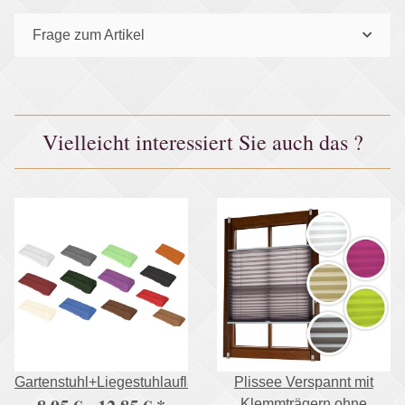
Frage zum Artikel
Vielleicht interessiert Sie auch das ?
Gartenstuhl+Liegestuhlauflage,500g/m²
Plissee Verspannt mit
Klemmträgern ohne