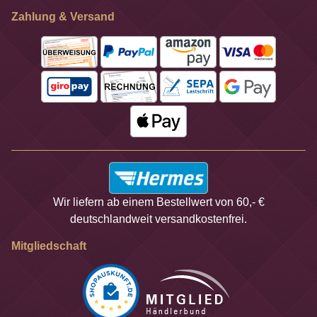
Zahlung & Versand
Wir liefern ab einem Bestellwert von 60,- €
deutschlandweit versandkostenfrei.
Mitgliedschaft