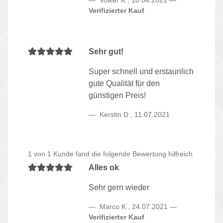
Verifizierter Kauf
Sehr gut!
Super schnell und erstaunlich
gute Qualität für den
günstigen Preis!
Kerstin D
,
11.07.2021
1 von 1 Kunde fand die folgende Bewertung hilfreich
Alles ok
Sehr gern wieder
Marco K
,
24.07.2021
Verifizierter Kauf