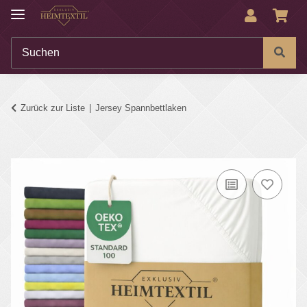
Zurück zur Liste
Jersey Spannbettlaken