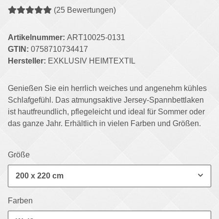
(25 Bewertungen)
Artikelnummer:
ART10025-0131
GTIN:
0758710734417
Hersteller:
EXKLUSIV HEIMTEXTIL
Genießen Sie ein herrlich weiches und angenehm kühles
Schlafgefühl. Das atmungsaktive Jersey-Spannbettlaken
ist hautfreundlich, pflegeleicht und ideal für Sommer oder
das ganze Jahr. Erhältlich in vielen Farben und Größen.
Größe
200 x 220 cm
Farben