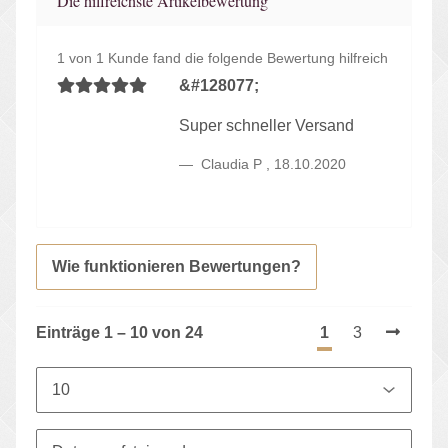
Die hilfreichste Artikelbewertung
1 von 1 Kunde fand die folgende Bewertung hilfreich
&#128077;
Super schneller Versand
Claudia P
,
18.10.2020
Wie funktionieren Bewertungen?
Einträge 1 – 10 von 24
1
3