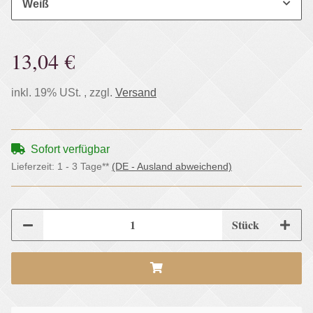
Weiß
13,04 €
inkl. 19% USt. , zzgl.
Versand
Sofort verfügbar
Lieferzeit:
1 - 3 Tage**
(DE - Ausland abweichend)
Stück