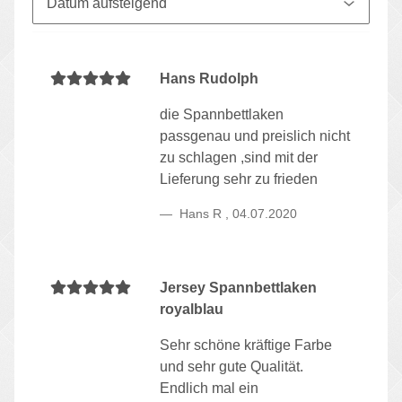
Hans Rudolph
die Spannbettlaken
passgenau und preislich nicht
zu schlagen ,sind mit der
Lieferung sehr zu frieden
Hans R
,
04.07.2020
Jersey Spannbettlaken
royalblau
Sehr schöne kräftige Farbe
und sehr gute Qualität.
Endlich mal ein