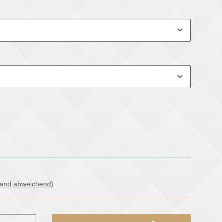
land abweichend)