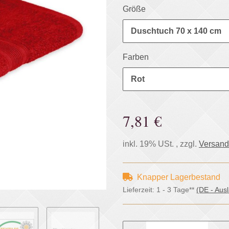
Größe
Duschtuch 70 x 140 cm
Farben
Rot
7,81 €
inkl. 19% USt. , zzgl.
Versand
Knapper Lagerbestand
Lieferzeit:
1 - 3 Tage**
(DE - Aus