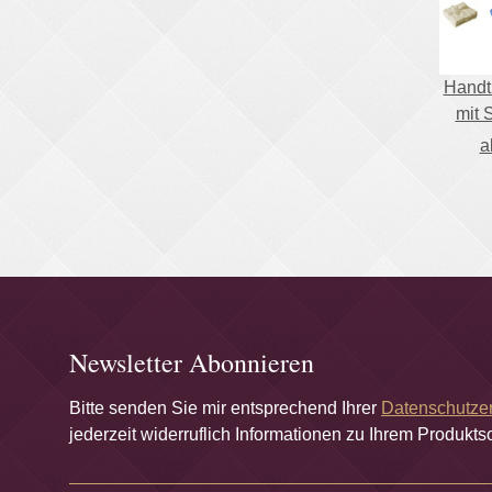
Handt
mit 
a
Newsletter Abonnieren
Bitte senden Sie mir entsprechend Ihrer
Datenschutze
jederzeit widerruflich Informationen zu Ihrem Produktso