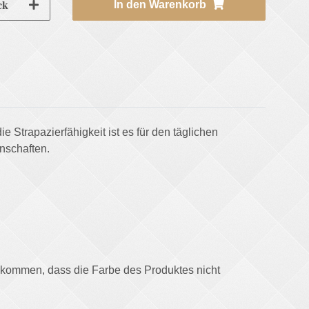
ck
In den Warenkorb
 Strapazierfähigkeit ist es für den täglichen
nschaften.
u kommen, dass die Farbe des Produktes nicht